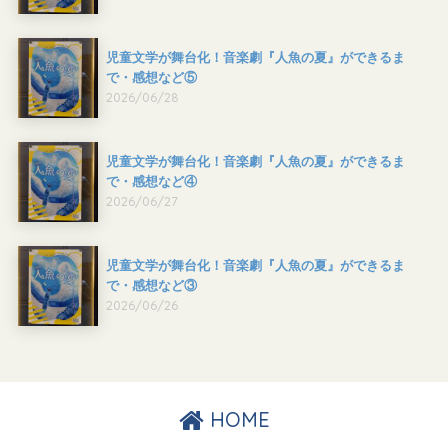
児童文学が舞台化！音楽劇『人魚の夏』ができるま
で・感想など⑤
2026/06/28
児童文学が舞台化！音楽劇『人魚の夏』ができるま
で・感想など④
2026/06/27
児童文学が舞台化！音楽劇『人魚の夏』ができるま
で・感想など③
2026/06/26
HOME