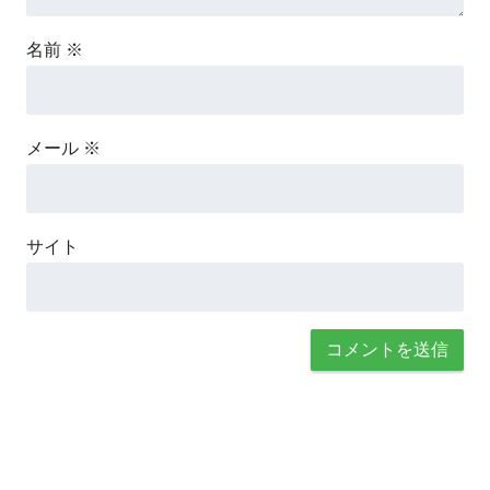
名前
※
メール
※
サイト