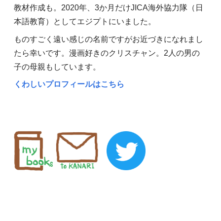
教材作成も。2020年、3か月だけJICA海外協力隊（日
本語教育）としてエジプトにいました。
ものすごく遠い感じの名前ですがお近づきになれまし
たら幸いです。漫画好きのクリスチャン。2人の男の
子の母親もしています。
くわしいプロフィールはこちら