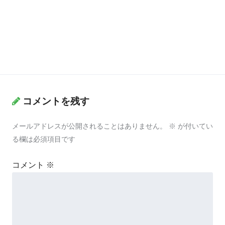
コメントを残す
メールアドレスが公開されることはありません。
※
が付いてい
る欄は必須項目です
コメント
※