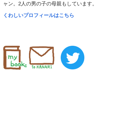
ャン。2人の男の子の母親もしています。
くわしいプロフィールはこちら