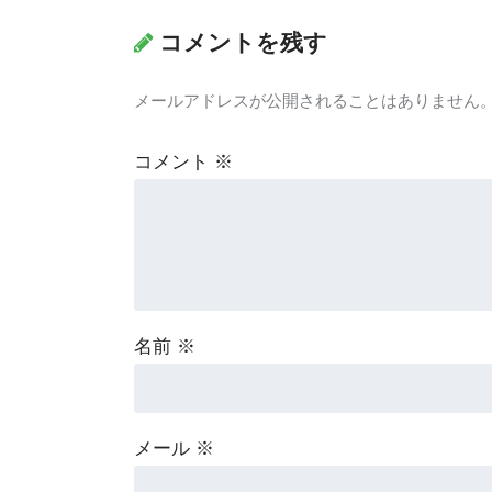
コメントを残す
メールアドレスが公開されることはありません
コメント
※
名前
※
メール
※