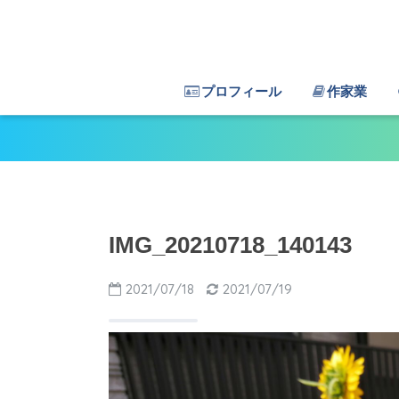
プロフィール
作家業
IMG_20210718_140143
2021/07/18
2021/07/19