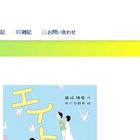
日記
雑記
お問い合わせ