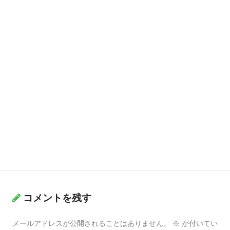
コメントを残す
メールアドレスが公開されることはありません。
※
が付いてい