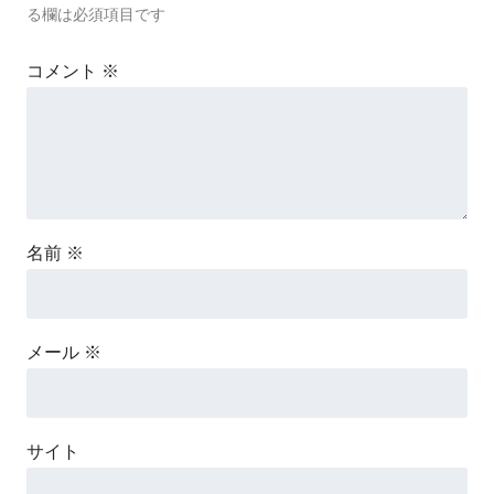
る欄は必須項目です
コメント
※
名前
※
メール
※
サイト