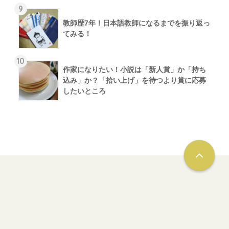
9
教師歴7年！日本語教師になるまでを振り返っ
てみる！
10
作家になりたい！小説は「新人賞」か「持ち
込み」か？「拾い上げ」を待つより賞に応募
したいところ