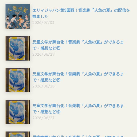
エリィジャパン第9回戦！音楽劇『人魚の夏』の配信を
観ました
2026/07/03
児童文学が舞台化！音楽劇『人魚の夏』ができるま
で・感想など⑥
2026/06/29
児童文学が舞台化！音楽劇『人魚の夏』ができるま
で・感想など⑤
2026/06/28
児童文学が舞台化！音楽劇『人魚の夏』ができるま
で・感想など④
2026/06/27