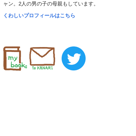
ャン。2人の男の子の母親もしています。
くわしいプロフィールはこちら