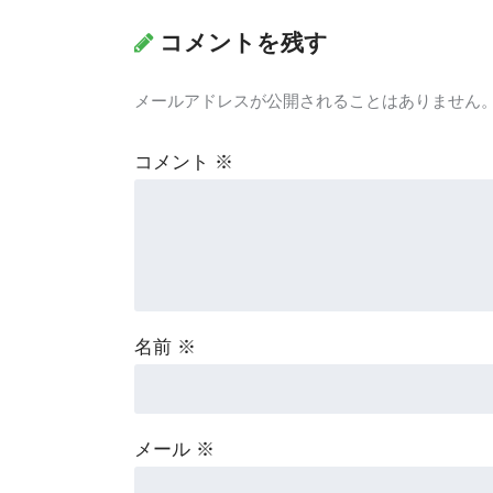
コメントを残す
メールアドレスが公開されることはありません
コメント
※
名前
※
メール
※