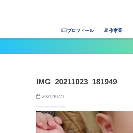
プロフィール
作家業
IMG_20211023_181949
2021/10/31