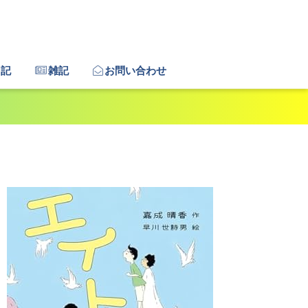
日記
雑記
お問い合わせ