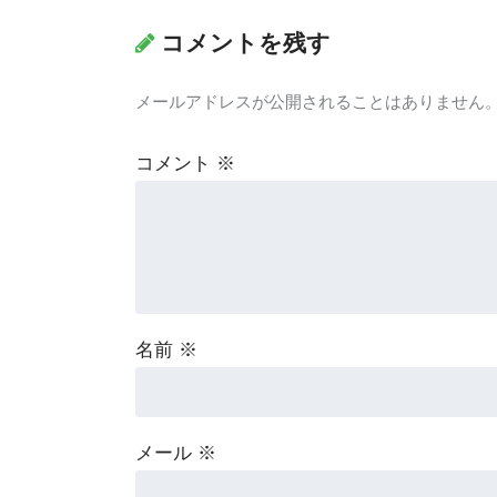
コメントを残す
メールアドレスが公開されることはありません
コメント
※
名前
※
メール
※