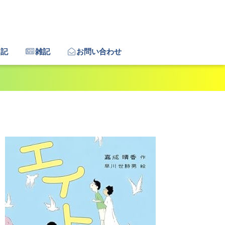
日記
雑記
お問い合わせ