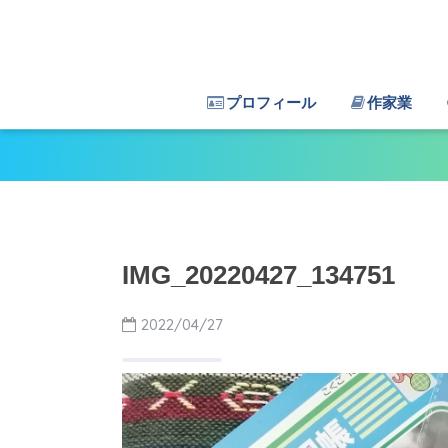
プロフィール
作家業
IMG_20220427_134751
2022/04/27