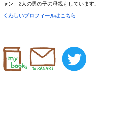
ャン。2人の男の子の母親もしています。
くわしいプロフィールはこちら