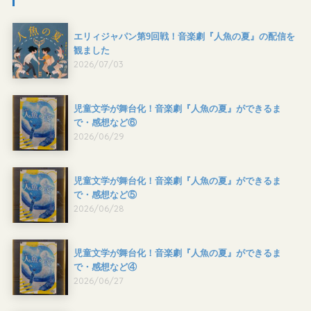
エリィジャパン第9回戦！音楽劇『人魚の夏』の配信を
観ました
2026/07/03
児童文学が舞台化！音楽劇『人魚の夏』ができるま
で・感想など⑥
2026/06/29
児童文学が舞台化！音楽劇『人魚の夏』ができるま
で・感想など⑤
2026/06/28
児童文学が舞台化！音楽劇『人魚の夏』ができるま
で・感想など④
2026/06/27