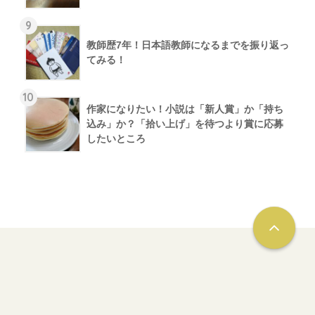
9
教師歴7年！日本語教師になるまでを振り返っ
てみる！
10
作家になりたい！小説は「新人賞」か「持ち
込み」か？「拾い上げ」を待つより賞に応募
したいところ