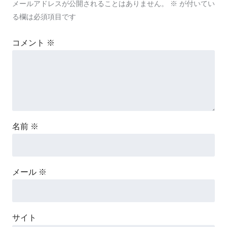
メールアドレスが公開されることはありません。
※
が付いてい
る欄は必須項目です
コメント
※
名前
※
メール
※
サイト