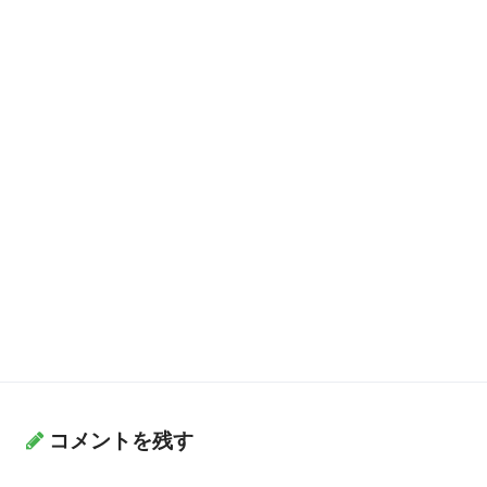
コメントを残す