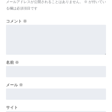
メールアドレスが公開されることはありません。
※
が付いてい
る欄は必須項目です
コメント
※
名前
※
メール
※
サイト