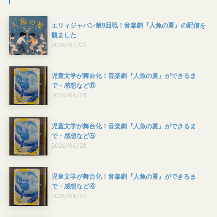
エリィジャパン第9回戦！音楽劇『人魚の夏』の配信を
観ました
2026/07/03
児童文学が舞台化！音楽劇『人魚の夏』ができるま
で・感想など⑥
2026/06/29
児童文学が舞台化！音楽劇『人魚の夏』ができるま
で・感想など⑤
2026/06/28
児童文学が舞台化！音楽劇『人魚の夏』ができるま
で・感想など④
2026/06/27