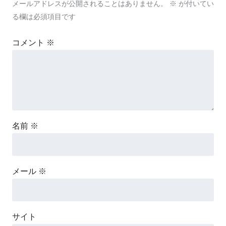
メールアドレスが公開されることはありません。
※
が付いてい
る欄は必須項目です
コメント
※
名前
※
メール
※
サイト