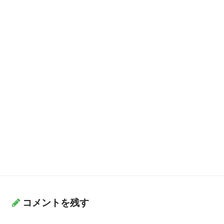
コメントを残す