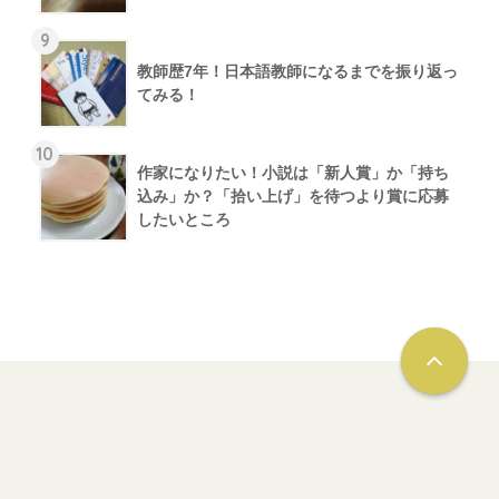
9
教師歴7年！日本語教師になるまでを振り返っ
てみる！
10
作家になりたい！小説は「新人賞」か「持ち
込み」か？「拾い上げ」を待つより賞に応募
したいところ