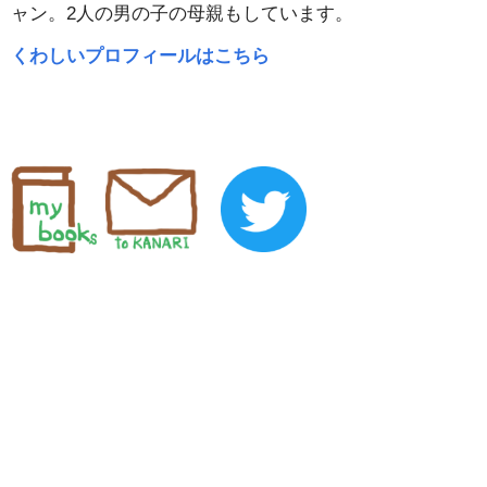
ャン。2人の男の子の母親もしています。
くわしいプロフィールはこちら