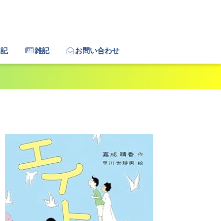
日記
雑記
お問い合わせ