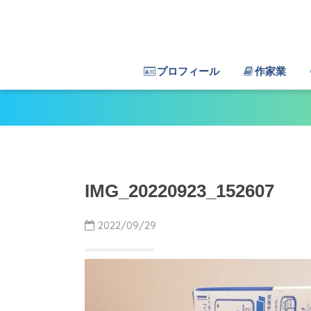
プロフィール
作家業
IMG_20220923_152607
2022/09/29