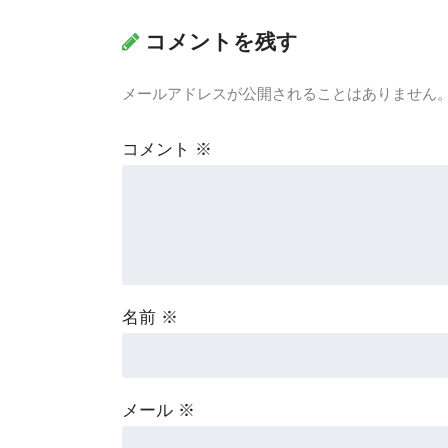
コメントを残す
メールアドレスが公開されることはありません
コメント
※
名前
※
メール
※