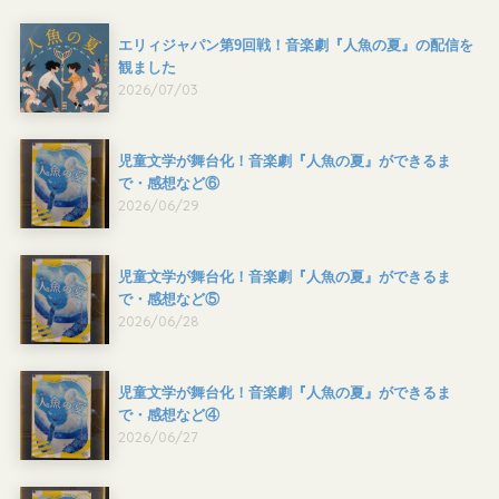
エリィジャパン第9回戦！音楽劇『人魚の夏』の配信を
観ました
2026/07/03
児童文学が舞台化！音楽劇『人魚の夏』ができるま
で・感想など⑥
2026/06/29
児童文学が舞台化！音楽劇『人魚の夏』ができるま
で・感想など⑤
2026/06/28
児童文学が舞台化！音楽劇『人魚の夏』ができるま
で・感想など④
2026/06/27