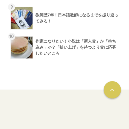
9
教師歴7年！日本語教師になるまでを振り返っ
てみる！
10
作家になりたい！小説は「新人賞」か「持ち
込み」か？「拾い上げ」を待つより賞に応募
したいところ