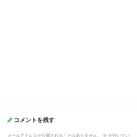
コメントを残す
メールアドレスが公開されることはありません。
※
が付いてい