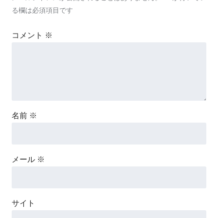
る欄は必須項目です
コメント
※
名前
※
メール
※
サイト