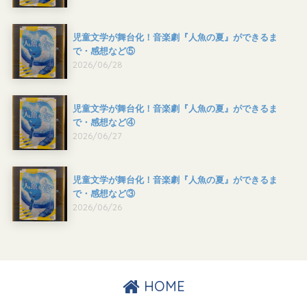
児童文学が舞台化！音楽劇『人魚の夏』ができるま
で・感想など⑤
2026/06/28
児童文学が舞台化！音楽劇『人魚の夏』ができるま
で・感想など④
2026/06/27
児童文学が舞台化！音楽劇『人魚の夏』ができるま
で・感想など③
2026/06/26
HOME