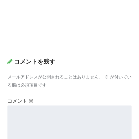
コメントを残す
メールアドレスが公開されることはありません。
※
が付いてい
る欄は必須項目です
コメント
※