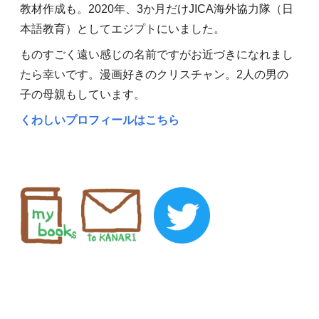
教材作成も。2020年、3か月だけJICA海外協力隊（日
本語教育）としてエジプトにいました。
ものすごく遠い感じの名前ですがお近づきになれまし
たら幸いです。漫画好きのクリスチャン。2人の男の
子の母親もしています。
くわしいプロフィールはこちら