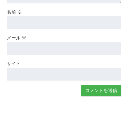
名前
※
メール
※
サイト