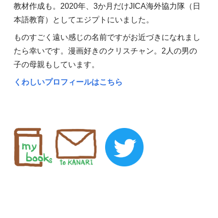
教材作成も。2020年、3か月だけJICA海外協力隊（日
本語教育）としてエジプトにいました。
ものすごく遠い感じの名前ですがお近づきになれまし
たら幸いです。漫画好きのクリスチャン。2人の男の
子の母親もしています。
くわしいプロフィールはこちら