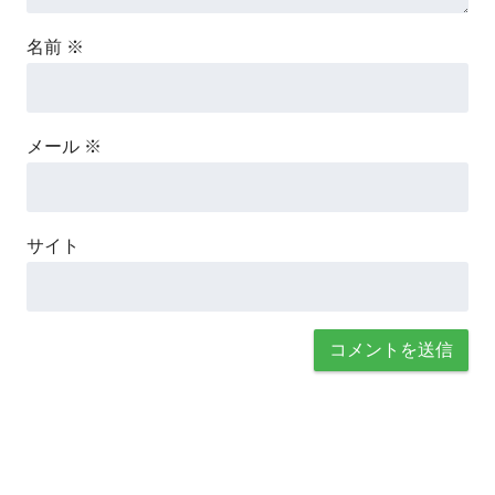
名前
※
メール
※
サイト