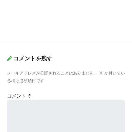
コメントを残す
メールアドレスが公開されることはありません。
※
が付いてい
る欄は必須項目です
コメント
※