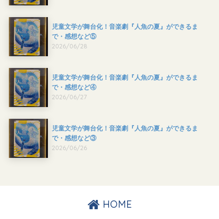
児童文学が舞台化！音楽劇『人魚の夏』ができるま
で・感想など⑤
2026/06/28
児童文学が舞台化！音楽劇『人魚の夏』ができるま
で・感想など④
2026/06/27
児童文学が舞台化！音楽劇『人魚の夏』ができるま
で・感想など③
2026/06/26
HOME