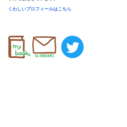
くわしいプロフィールはこちら