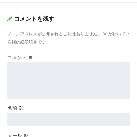
コメントを残す
メールアドレスが公開されることはありません。
※
が付いてい
る欄は必須項目です
コメント
※
名前
※
メール
※