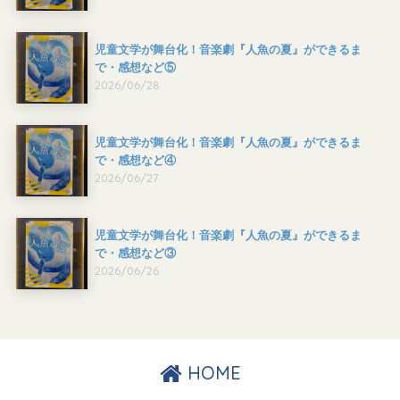
児童文学が舞台化！音楽劇『人魚の夏』ができるま
で・感想など⑤
2026/06/28
児童文学が舞台化！音楽劇『人魚の夏』ができるま
で・感想など④
2026/06/27
児童文学が舞台化！音楽劇『人魚の夏』ができるま
で・感想など③
2026/06/26
HOME