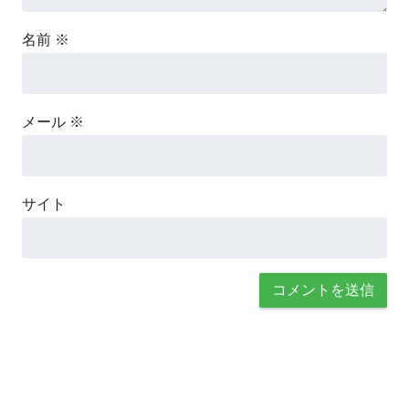
名前
※
メール
※
サイト