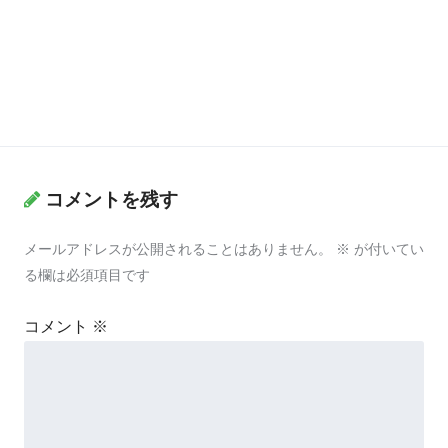
コメントを残す
メールアドレスが公開されることはありません。
※
が付いてい
る欄は必須項目です
コメント
※