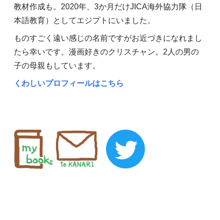
教材作成も。2020年、3か月だけJICA海外協力隊（日
本語教育）としてエジプトにいました。
ものすごく遠い感じの名前ですがお近づきになれまし
たら幸いです。漫画好きのクリスチャン。2人の男の
子の母親もしています。
くわしいプロフィールはこちら