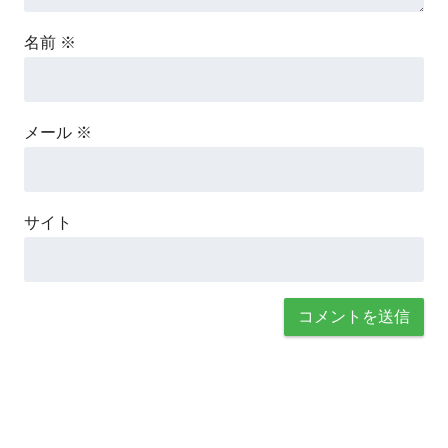
名前
※
メール
※
サイト