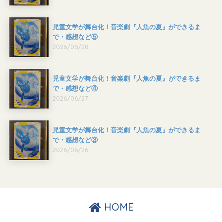
児童文学が舞台化！音楽劇『人魚の夏』ができるま
で・感想など⑤
2026/06/28
児童文学が舞台化！音楽劇『人魚の夏』ができるま
で・感想など④
2026/06/27
児童文学が舞台化！音楽劇『人魚の夏』ができるま
で・感想など③
2026/06/26
HOME