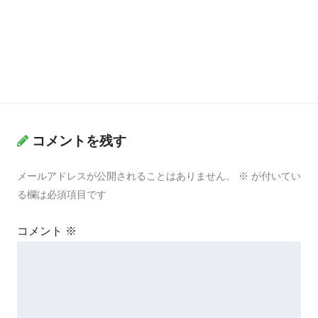
コメントを残す
メールアドレスが公開されることはありません。
※
が付いてい
る欄は必須項目です
コメント
※