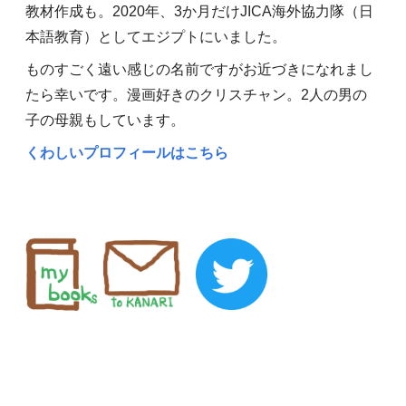
教材作成も。2020年、3か月だけJICA海外協力隊（日
本語教育）としてエジプトにいました。
ものすごく遠い感じの名前ですがお近づきになれまし
たら幸いです。漫画好きのクリスチャン。2人の男の
子の母親もしています。
くわしいプロフィールはこちら