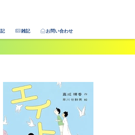
日記
雑記
お問い合わせ