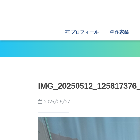
プロフィール
作家業
IMG_20250512_12581737
2025/06/27