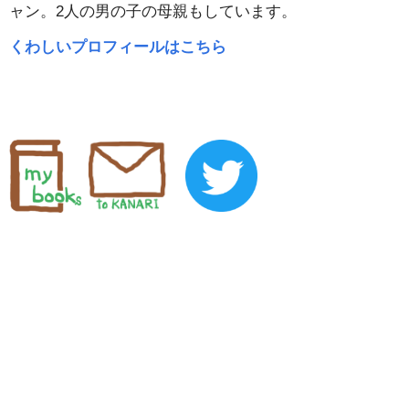
ャン。2人の男の子の母親もしています。
くわしいプロフィールはこちら