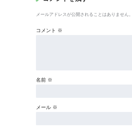
メールアドレスが公開されることはありません
コメント
※
名前
※
メール
※