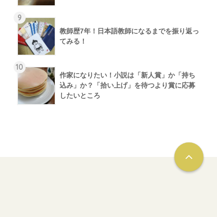
9
教師歴7年！日本語教師になるまでを振り返っ
てみる！
10
作家になりたい！小説は「新人賞」か「持ち
込み」か？「拾い上げ」を待つより賞に応募
したいところ