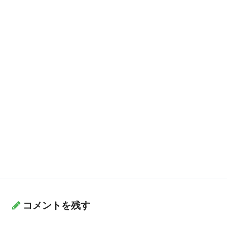
コメントを残す