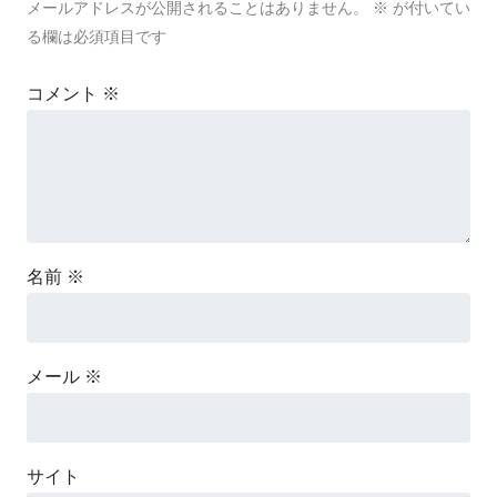
メールアドレスが公開されることはありません。
※
が付いてい
る欄は必須項目です
コメント
※
名前
※
メール
※
サイト