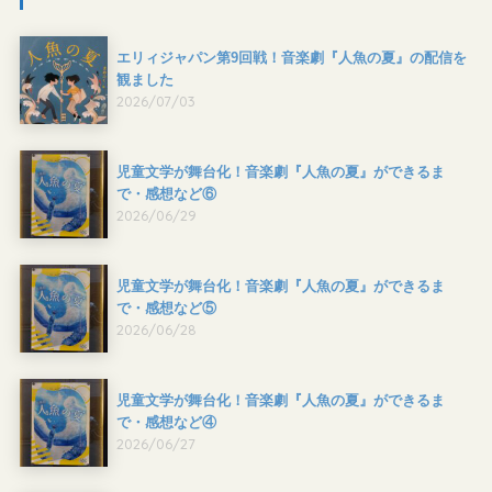
エリィジャパン第9回戦！音楽劇『人魚の夏』の配信を
観ました
2026/07/03
児童文学が舞台化！音楽劇『人魚の夏』ができるま
で・感想など⑥
2026/06/29
児童文学が舞台化！音楽劇『人魚の夏』ができるま
で・感想など⑤
2026/06/28
児童文学が舞台化！音楽劇『人魚の夏』ができるま
で・感想など④
2026/06/27