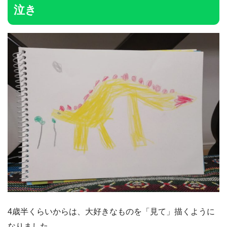
泣き
4歳半くらいからは、大好きなものを「見て」描くように
なりました。