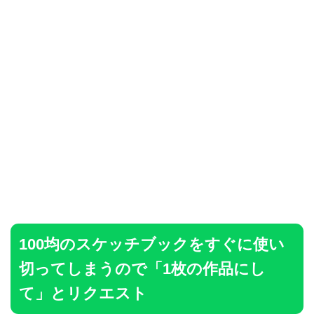
100均のスケッチブックをすぐに使い
切ってしまうので「1枚の作品にし
て」とリクエスト