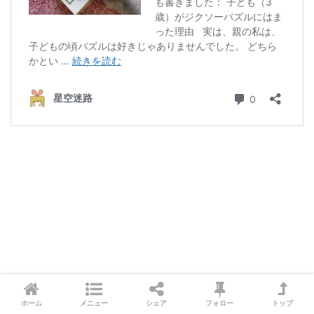
ホーム
メニュー
シェア
フォロー
トップ