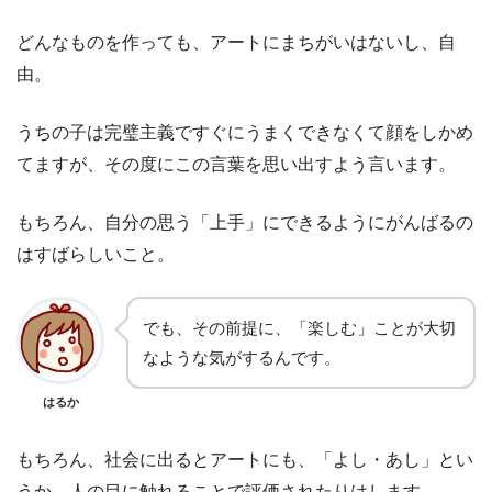
どんなものを作っても、アートにまちがいはないし、自
由。
うちの子は完璧主義ですぐにうまくできなくて顔をしかめ
てますが、その度にこの言葉を思い出すよう言います。
もちろん、自分の思う「上手」にできるようにがんばるの
はすばらしいこと。
でも、その前提に、「楽しむ」ことが大切
なような気がするんです。
はるか
もちろん、社会に出るとアートにも、「よし・あし」とい
うか、人の目に触れることで評価されたりはします。