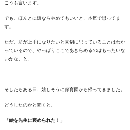
こうも言います。
でも、ほんとに嫌ならやめてもいいと、本気で思ってま
す。
ただ、坊が上手になりたいと真剣に思っていることはわか
っているので、やっぱりここであきらめるのはもったいな
いかな、と。
そしたらある日、嬉しそうに保育園から帰ってきました。
どうしたのかと聞くと、
「絵を先生に褒められた！」