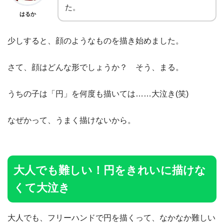
た。
はるか
少しすると、顔のようなものを描き始めました。
さて、顔はどんな形でしょうか？ そう、まる。
うちの子は「円」を何度も描いては……大泣き(笑)
なぜかって、うまく描けないから。
大人でも難しい！円をきれいに描けな
くて大泣き
大人でも、フリーハンドで円を描くって、なかなか難しい