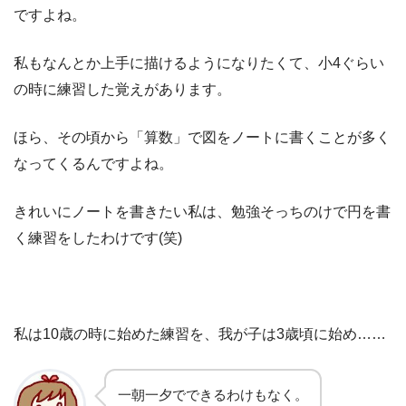
ですよね。
私もなんとか上手に描けるようになりたくて、小4ぐらい
の時に練習した覚えがあります。
ほら、その頃から「算数」で図をノートに書くことが多く
なってくるんですよね。
きれいにノートを書きたい私は、勉強そっちのけで円を書
く練習をしたわけです(笑)
私は10歳の時に始めた練習を、我が子は3歳頃に始め……
一朝一夕でできるわけもなく。