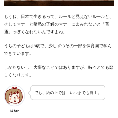
もうね、日本で生きるって、ルールと見えないルールと、
そしてマナーと暗黙の了解のマナーにまみれないと「普
通」っぽくなれないんですよね。
うちの子どもは5歳で、少しずつその一部を保育園で学ん
できています。
しかたないし、大事なことではありますが、時々とても悲
しくなります。
でも、紙の上では、いつまでも自由。
はるか