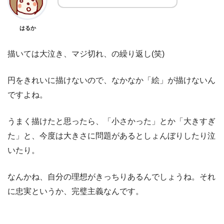
はるか
描いては大泣き、マジ切れ、の繰り返し(笑)
円をきれいに描けないので、なかなか「絵」が描けないん
ですよね。
うまく描けたと思ったら、「小さかった」とか「大きすぎ
た」と、今度は大きさに問題があるとしょんぼりしたり泣
いたり。
なんかね、自分の理想がきっちりあるんでしょうね。それ
に忠実というか、完璧主義なんです。