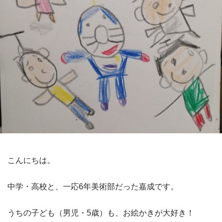
こんにちは。
中学・高校と、一応6年美術部だった嘉成です。
うちの子ども（男児・5歳）も、お絵かきが大好き！