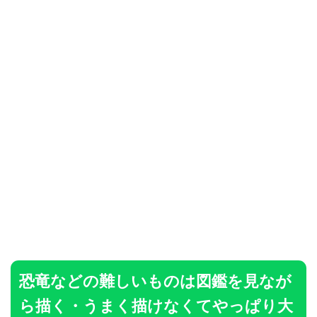
恐竜などの難しいものは図鑑を見なが
ら描く・うまく描けなくてやっぱり大