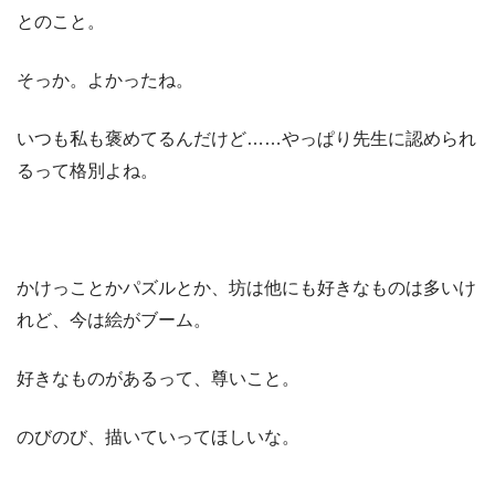
とのこと。
そっか。よかったね。
いつも私も褒めてるんだけど……やっぱり先生に認められ
るって格別よね。
かけっことかパズルとか、坊は他にも好きなものは多いけ
れど、今は絵がブーム。
好きなものがあるって、尊いこと。
のびのび、描いていってほしいな。