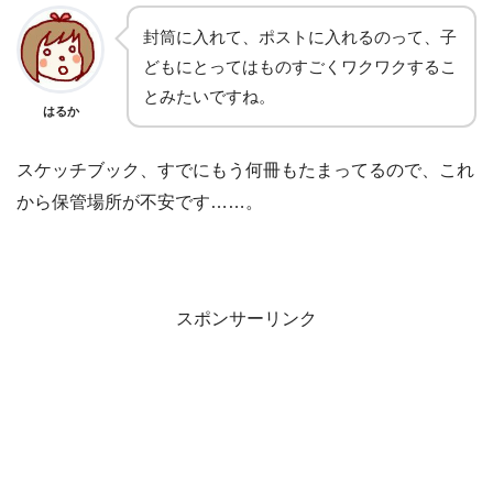
封筒に入れて、ポストに入れるのって、子
どもにとってはものすごくワクワクするこ
とみたいですね。
はるか
スケッチブック、すでにもう何冊もたまってるので、これ
から保管場所が不安です……。
スポンサーリンク