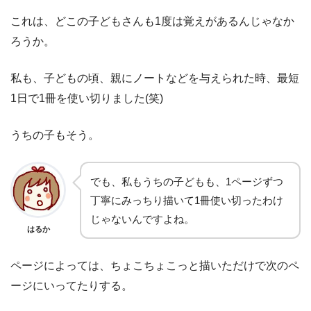
これは、どこの子どもさんも1度は覚えがあるんじゃなか
ろうか。
私も、子どもの頃、親にノートなどを与えられた時、最短
1日で1冊を使い切りました(笑)
うちの子もそう。
でも、私もうちの子どもも、1ページずつ
丁寧にみっちり描いて1冊使い切ったわけ
じゃないんですよね。
はるか
ページによっては、ちょこちょこっと描いただけで次のペ
ージにいってたりする。