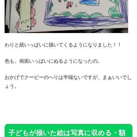
わりと紙いっぱいに描いてくるようになりました！！
色も、画面いっぱいにぬるようになったの。
おかげでクーピーのへりは半端ないですが、まぁいいでし
ょう。
子どもが描いた絵は写真に収める・額