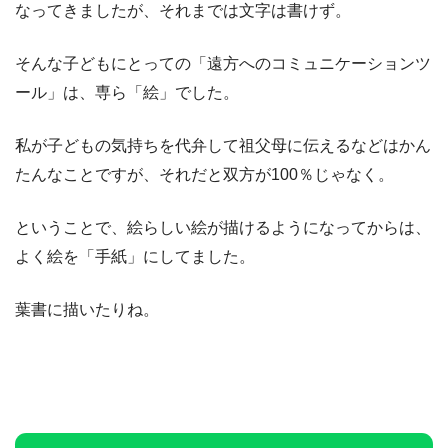
なってきましたが、それまでは文字は書けず。
そんな子どもにとっての「遠方へのコミュニケーションツ
ール」は、専ら「絵」でした。
私が子どもの気持ちを代弁して祖父母に伝えるなどはかん
たんなことですが、それだと双方が100％じゃなく。
ということで、絵らしい絵が描けるようになってからは、
よく絵を「手紙」にしてました。
葉書に描いたりね。