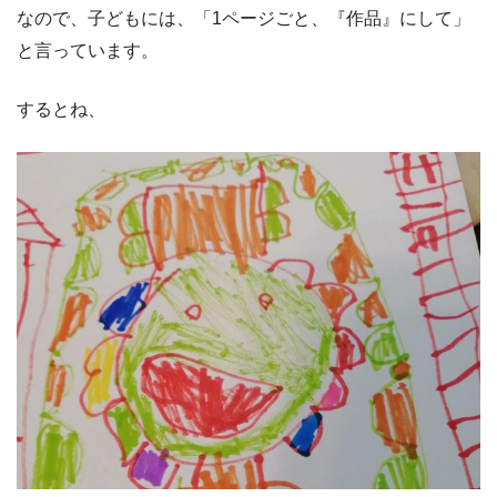
なので、子どもには、「1ページごと、『作品』にして」
と言っています。
するとね、