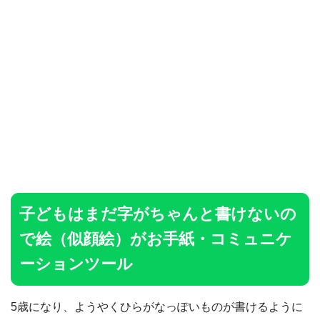
子どもはまだ字がちゃんと書けないの
で絵（似顔絵）がお手紙・コミュニケ
ーションツール
5歳になり、ようやくひらがなっぽいものが書けるように