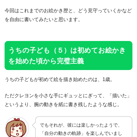
今回はこれまでのお絵かき歴と、どう見守っていくかなど
を自由に書いてみたいと思います。
うちの子ども（５）は初めてお絵かき
を始めた頃から完璧主義
うちの子どもが初めて絵を描き始めたのは、1歳。
ただクレヨンを小さな手にギュッとにぎって、「描いた」
というより、腕の動きを紙に書き残したような感じ。
でもそれが、彼には楽しかったようで、
「自分の動きの軌跡」を楽しんでいまし