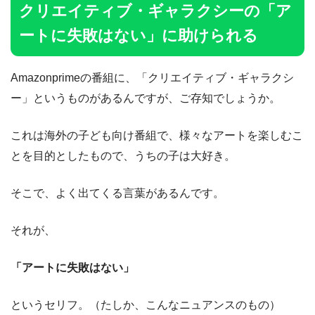
クリエイティブ・ギャラクシーの「ア
ートに失敗はない」に助けられる
Amazonprimeの番組に、「クリエイティブ・ギャラクシ
ー」というものがあるんですが、ご存知でしょうか。
これは海外の子ども向け番組で、様々なアートを楽しむこ
とを目的としたもので、うちの子は大好き。
そこで、よく出てくる言葉があるんです。
それが、
「アートに失敗はない」
というセリフ。（たしか、こんなニュアンスのもの）