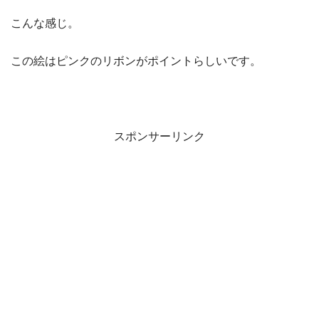
こんな感じ。
この絵はピンクのリボンがポイントらしいです。
スポンサーリンク