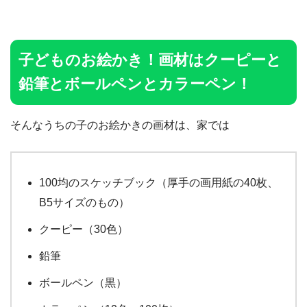
子どものお絵かき！画材はクーピーと
鉛筆とボールペンとカラーペン！
そんなうちの子のお絵かきの画材は、家では
100均のスケッチブック（厚手の画用紙の40枚、
B5サイズのもの）
クーピー（30色）
鉛筆
ボールペン（黒）