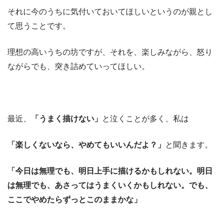
それに今のうちに気付いておいてほしいというのが親とし
て思うことです。
理想の高いうちの坊ですが、それを、楽しみながら、怒り
ながらでも、突き詰めていってほしい。
最近、
「うまく描けない」
と泣くことが多く、私は
「楽しくないなら、やめてもいいんだよ？」
と聞きます。
「今日は無理でも、明日上手に描けるかもしれない。明日
は無理でも、あさってはうまくいくかもしれない。でも、
ここでやめたらずっとこのままかな」