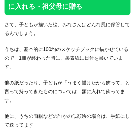
に入れる・祖父母に贈る
さて、子どもが描いた絵、みなさんはどんな風に保管して
るんでしょう。
うちは、基本的に100均のスケッチブックに描かせている
ので、1冊が終わった時に、裏表紙に日付を書いていま
す。
他の紙だったり、子どもが「うまく描けたから飾って」と
言って持ってきたものについては、額に入れて飾ってま
す。
他に、うちの両親などの誰かの似顔絵の場合は、手紙にし
て送ってます。