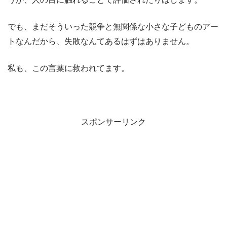
でも、まだそういった競争と無関係な小さな子どものアー
トなんだから、失敗なんてあるはずはありません。
私も、この言葉に救われてます。
スポンサーリンク