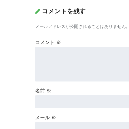
コメントを残す
メールアドレスが公開されることはありません
コメント
※
名前
※
メール
※