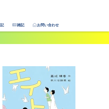
日記
雑記
お問い合わせ