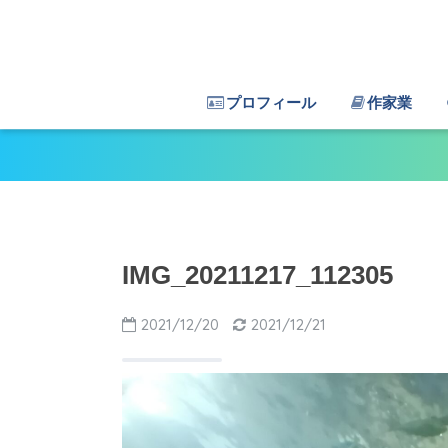
プロフィール
作家業
IMG_20211217_112305
2021/12/20
2021/12/21