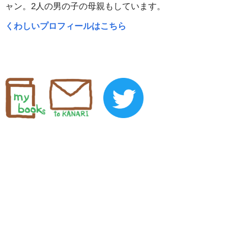
ャン。2人の男の子の母親もしています。
くわしいプロフィールはこちら