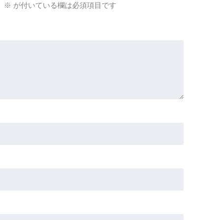
。
※
が付いている欄は必須項目です