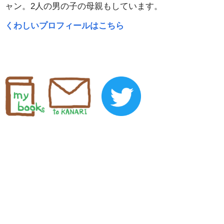
ャン。2人の男の子の母親もしています。
くわしいプロフィールはこちら