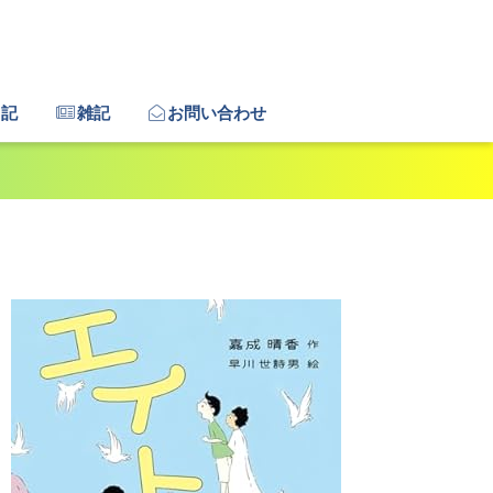
日記
雑記
お問い合わせ