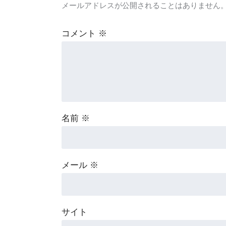
メールアドレスが公開されることはありません
コメント
※
名前
※
メール
※
サイト