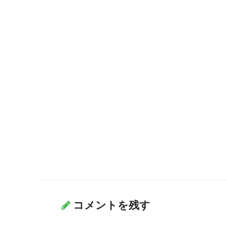
コメントを残す