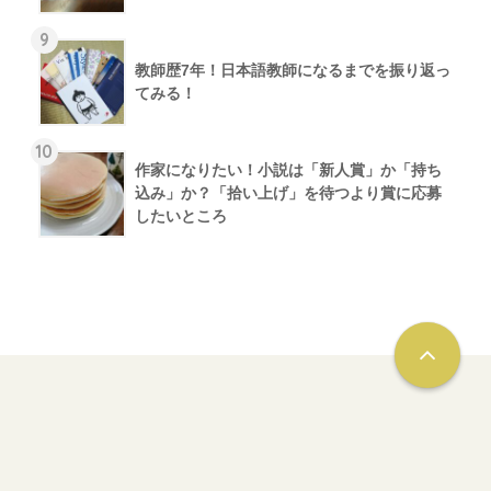
9
教師歴7年！日本語教師になるまでを振り返っ
てみる！
10
作家になりたい！小説は「新人賞」か「持ち
込み」か？「拾い上げ」を待つより賞に応募
したいところ