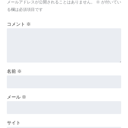
メールアドレスが公開されることはありません。
※
が付いてい
る欄は必須項目です
コメント
※
名前
※
メール
※
サイト