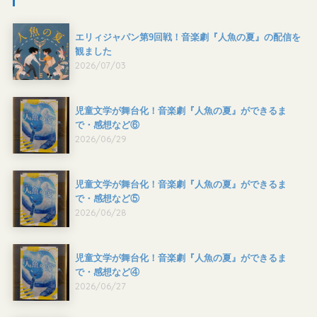
エリィジャパン第9回戦！音楽劇『人魚の夏』の配信を
観ました
2026/07/03
児童文学が舞台化！音楽劇『人魚の夏』ができるま
で・感想など⑥
2026/06/29
児童文学が舞台化！音楽劇『人魚の夏』ができるま
で・感想など⑤
2026/06/28
児童文学が舞台化！音楽劇『人魚の夏』ができるま
で・感想など④
2026/06/27