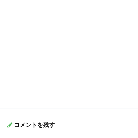
コメントを残す