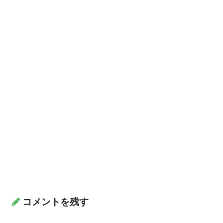
コメントを残す