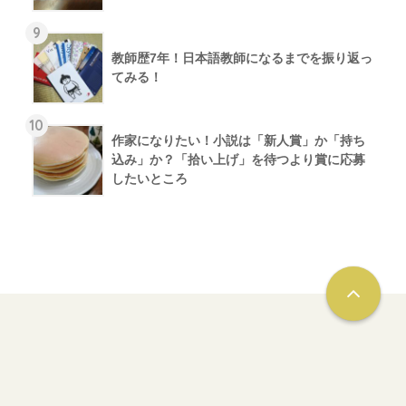
9
教師歴7年！日本語教師になるまでを振り返っ
てみる！
10
作家になりたい！小説は「新人賞」か「持ち
込み」か？「拾い上げ」を待つより賞に応募
したいところ