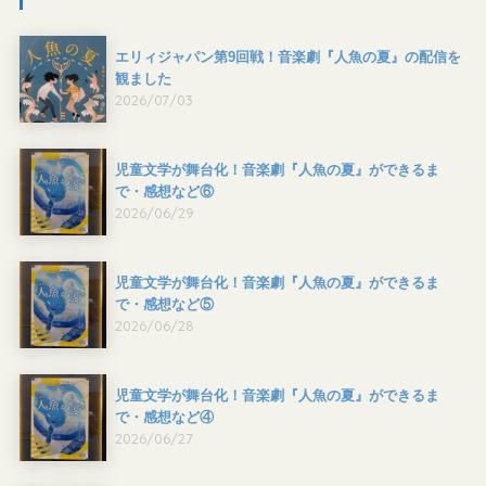
エリィジャパン第9回戦！音楽劇『人魚の夏』の配信を
観ました
2026/07/03
児童文学が舞台化！音楽劇『人魚の夏』ができるま
で・感想など⑥
2026/06/29
児童文学が舞台化！音楽劇『人魚の夏』ができるま
で・感想など⑤
2026/06/28
児童文学が舞台化！音楽劇『人魚の夏』ができるま
で・感想など④
2026/06/27