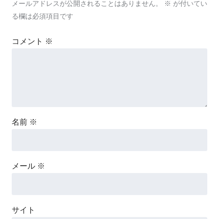
メールアドレスが公開されることはありません。
※
が付いてい
る欄は必須項目です
コメント
※
名前
※
メール
※
サイト