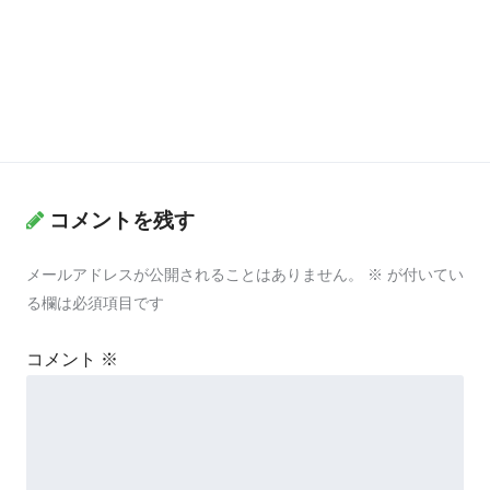
コメントを残す
メールアドレスが公開されることはありません。
※
が付いてい
る欄は必須項目です
コメント
※