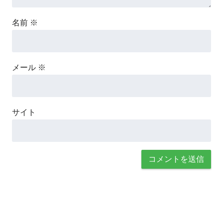
名前
※
メール
※
サイト