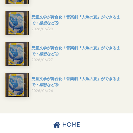
児童文学が舞台化！音楽劇『人魚の夏』ができるま
で・感想など⑤
2026/06/28
児童文学が舞台化！音楽劇『人魚の夏』ができるま
で・感想など④
2026/06/27
児童文学が舞台化！音楽劇『人魚の夏』ができるま
で・感想など③
2026/06/26
HOME