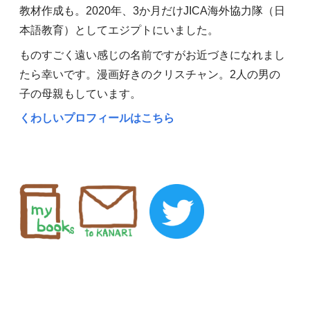
教材作成も。2020年、3か月だけJICA海外協力隊（日
本語教育）としてエジプトにいました。
ものすごく遠い感じの名前ですがお近づきになれまし
たら幸いです。漫画好きのクリスチャン。2人の男の
子の母親もしています。
くわしいプロフィールはこちら