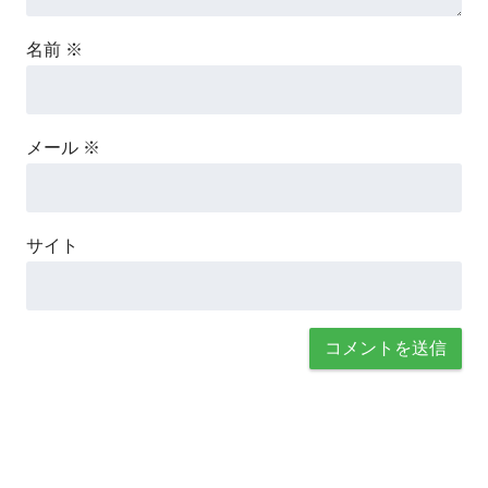
名前
※
メール
※
サイト