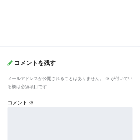
コメントを残す
メールアドレスが公開されることはありません。
※
が付いてい
る欄は必須項目です
コメント
※