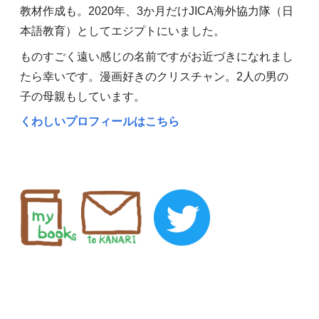
教材作成も。2020年、3か月だけJICA海外協力隊（日
本語教育）としてエジプトにいました。
ものすごく遠い感じの名前ですがお近づきになれまし
たら幸いです。漫画好きのクリスチャン。2人の男の
子の母親もしています。
くわしいプロフィールはこちら