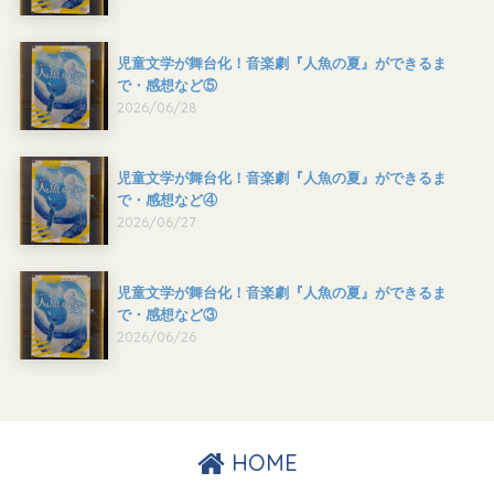
児童文学が舞台化！音楽劇『人魚の夏』ができるま
で・感想など⑤
2026/06/28
児童文学が舞台化！音楽劇『人魚の夏』ができるま
で・感想など④
2026/06/27
児童文学が舞台化！音楽劇『人魚の夏』ができるま
で・感想など③
2026/06/26
HOME