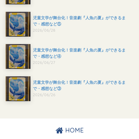
児童文学が舞台化！音楽劇『人魚の夏』ができるま
で・感想など⑤
2026/06/28
児童文学が舞台化！音楽劇『人魚の夏』ができるま
で・感想など④
2026/06/27
児童文学が舞台化！音楽劇『人魚の夏』ができるま
で・感想など③
2026/06/26
HOME