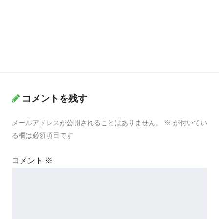
コメントを残す
メールアドレスが公開されることはありません。
※
が付いてい
る欄は必須項目です
コメント
※