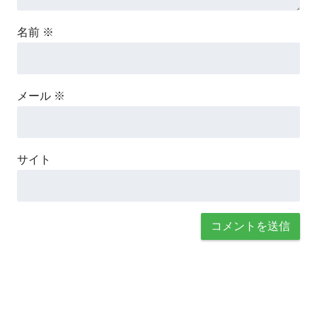
名前
※
メール
※
サイト