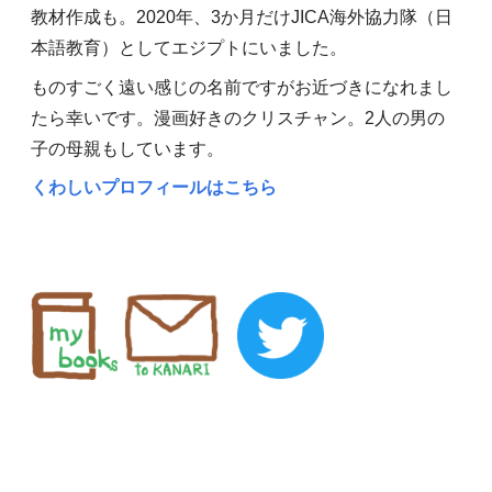
教材作成も。2020年、3か月だけJICA海外協力隊（日
本語教育）としてエジプトにいました。
ものすごく遠い感じの名前ですがお近づきになれまし
たら幸いです。漫画好きのクリスチャン。2人の男の
子の母親もしています。
くわしいプロフィールはこちら