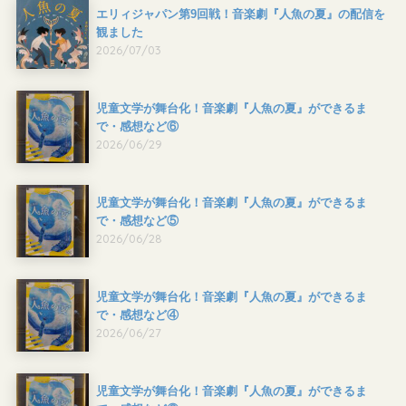
エリィジャパン第9回戦！音楽劇『人魚の夏』の配信を
観ました
2026/07/03
児童文学が舞台化！音楽劇『人魚の夏』ができるま
で・感想など⑥
2026/06/29
児童文学が舞台化！音楽劇『人魚の夏』ができるま
で・感想など⑤
2026/06/28
児童文学が舞台化！音楽劇『人魚の夏』ができるま
で・感想など④
2026/06/27
児童文学が舞台化！音楽劇『人魚の夏』ができるま