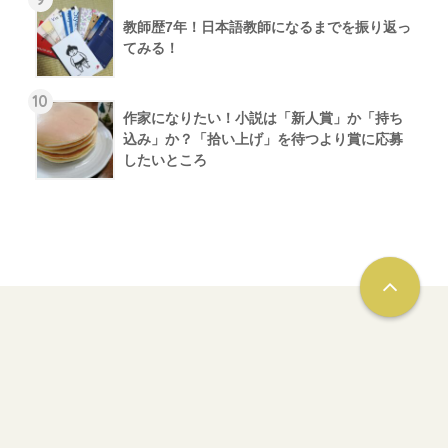
教師歴7年！日本語教師になるまでを振り返っ
てみる！
10
作家になりたい！小説は「新人賞」か「持ち
込み」か？「拾い上げ」を待つより賞に応募
したいところ