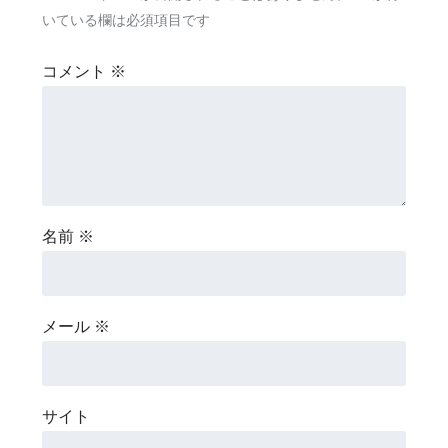
いている欄は必須項目です
コメント
※
名前
※
メール
※
サイト