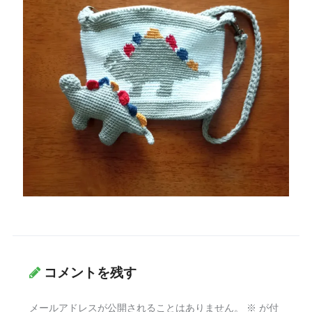
コメントを残す
メールアドレスが公開されることはありません。
※
が付