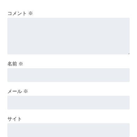
コメント
※
名前
※
メール
※
サイト