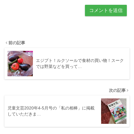
前の記事
エジプト！ルクソールで食材の買い物！スーク
では野菜などを買って…
次の記事
児童文芸2020年4-5月号の「私の相棒」に掲載
していただきま…