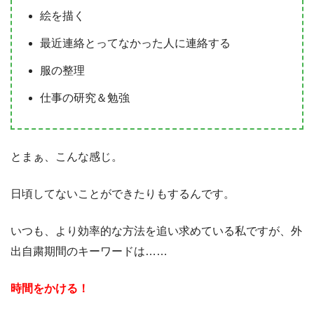
絵を描く
最近連絡とってなかった人に連絡する
服の整理
仕事の研究＆勉強
とまぁ、こんな感じ。
日頃してないことができたりもするんです。
いつも、より効率的な方法を追い求めている私ですが、外
出自粛期間のキーワードは……
時間をかける！