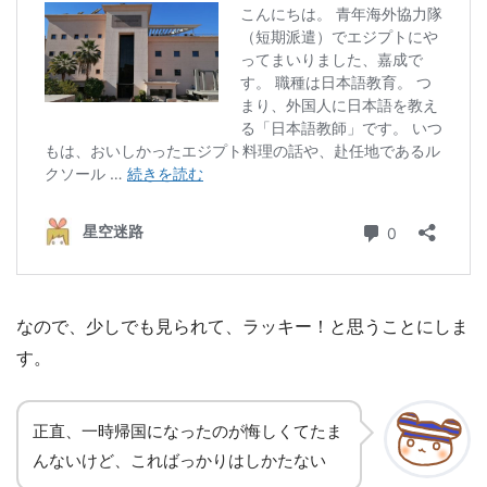
なので、少しでも見られて、ラッキー！と思うことにしま
す。
正直、一時帰国になったのが悔しくてたま
んないけど、こればっかりはしかたない