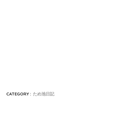
CATEGORY :
ため池日記