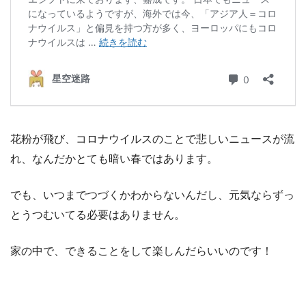
花粉が飛び、コロナウイルスのことで悲しいニュースが流
れ、なんだかとても暗い春ではあります。
でも、いつまでつづくかわからないんだし、元気ならずっ
とうつむいてる必要はありません。
家の中で、できることをして楽しんだらいいのです！