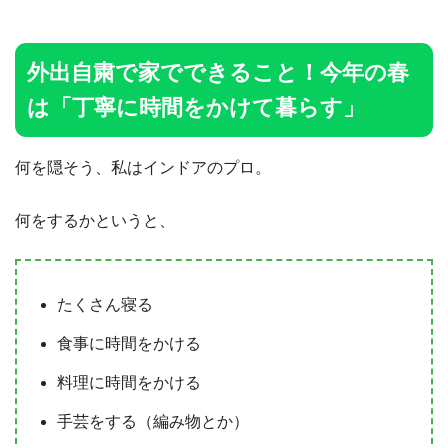
外出自粛で家でできること！今年の春
は「丁寧に時間をかけて暮らす」
何を隠そう、私はインドアのプロ。
何をするかというと、
たくさん寝る
食事に時間をかける
料理に時間をかける
手芸をする（編み物とか）