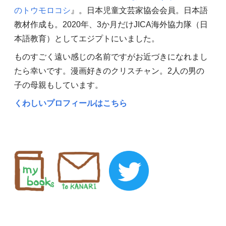
のトウモロコシ
』。日本児童文芸家協会会員。日本語
教材作成も。2020年、3か月だけJICA海外協力隊（日
本語教育）としてエジプトにいました。
ものすごく遠い感じの名前ですがお近づきになれまし
たら幸いです。漫画好きのクリスチャン。2人の男の
子の母親もしています。
くわしいプロフィールはこちら