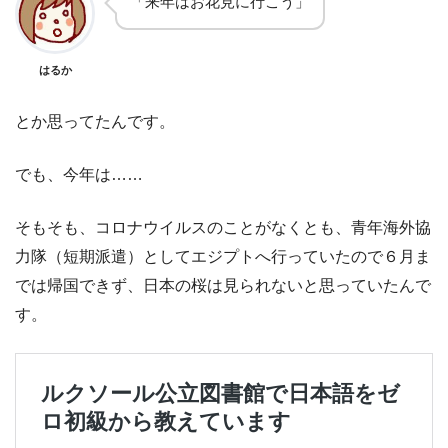
「来年はお花見に行こう」
はるか
とか思ってたんです。
でも、今年は……
そもそも、コロナウイルスのことがなくとも、青年海外協
力隊（短期派遣）としてエジプトへ行っていたので６月ま
では帰国できず、日本の桜は見られないと思っていたんで
す。