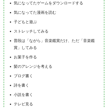
気になってたゲームをダウンロードする
気になってた漫画を読む
子どもと遊ぶ
ストレッチしてみる
普段は「ながら」音楽鑑賞だけ、ただ「音楽鑑
賞」してみる
お菓子を作る
髪のアレンジを考える
ブログ書く
詩を書く
小説を書く
テレビ見る