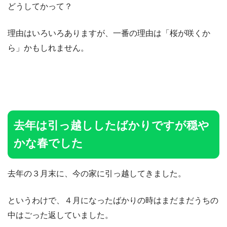
どうしてかって？
理由はいろいろありますが、一番の理由は「桜が咲くか
ら」かもしれません。
去年は引っ越ししたばかりですが穏や
かな春でした
去年の３月末に、今の家に引っ越してきました。
というわけで、４月になったばかりの時はまだまだうちの
中はごった返していました。