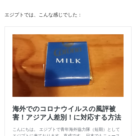
エジプトでは、こんな感じでした：