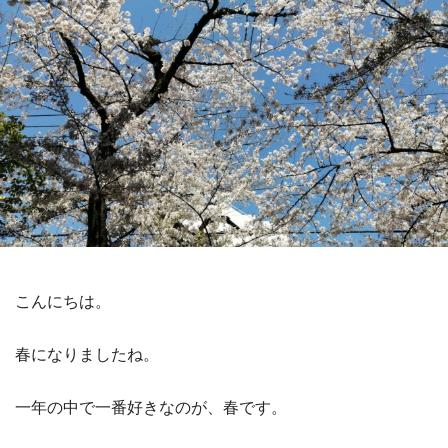
こんにちは。
春になりましたね。
一年の中で一番好きなのが、春です。