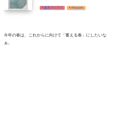
楽天ブックス
Amazon
今年の春は、これからに向けて「蓄える春」にしたいな
ぁ。