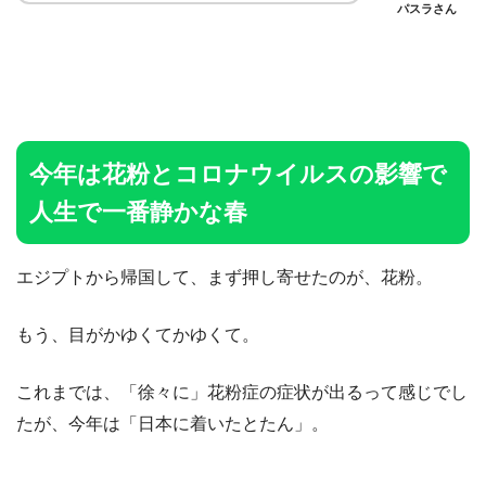
パスラさん
今年は花粉とコロナウイルスの影響で
人生で一番静かな春
エジプトから帰国して、まず押し寄せたのが、花粉。
もう、目がかゆくてかゆくて。
これまでは、「徐々に」花粉症の症状が出るって感じでし
たが、今年は「日本に着いたとたん」。