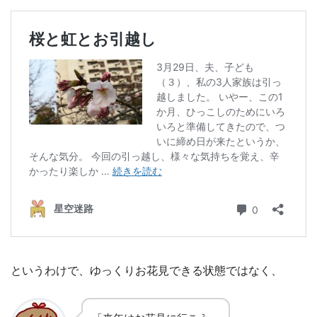
というわけで、ゆっくりお花見できる状態ではなく、