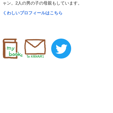
ャン。2人の男の子の母親もしています。
くわしいプロフィールはこちら