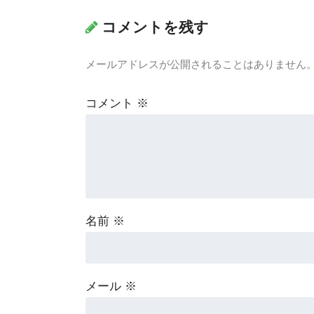
コメントを残す
メールアドレスが公開されることはありません
コメント
※
名前
※
メール
※