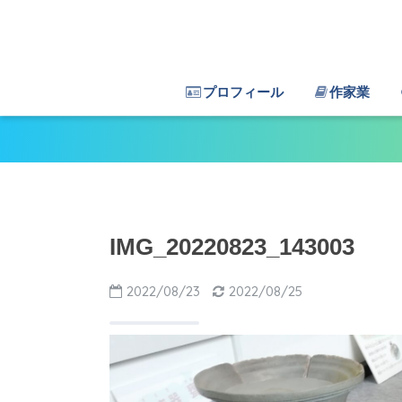
プロフィール
作家業
IMG_20220823_143003
2022/08/23
2022/08/25