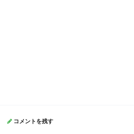
コメントを残す