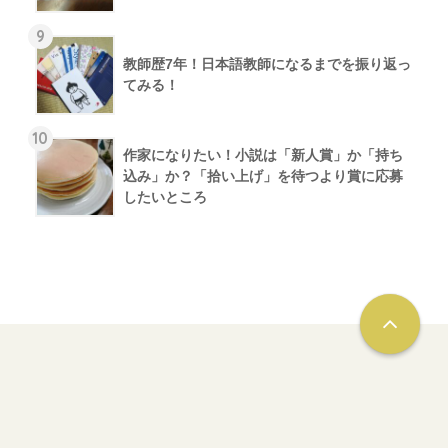
9
教師歴7年！日本語教師になるまでを振り返っ
てみる！
10
作家になりたい！小説は「新人賞」か「持ち
込み」か？「拾い上げ」を待つより賞に応募
したいところ