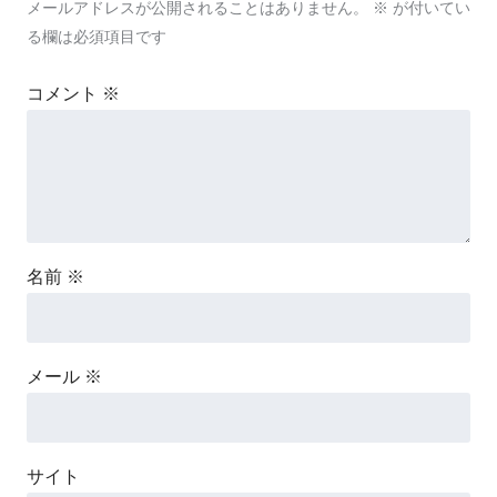
メールアドレスが公開されることはありません。
※
が付いてい
る欄は必須項目です
コメント
※
名前
※
メール
※
サイト