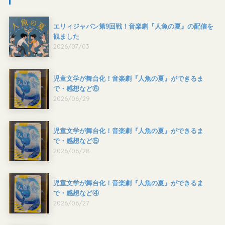
エリィジャパン第9回戦！音楽劇『人魚の夏』の配信を
観ました
2026/07/03
児童文学が舞台化！音楽劇『人魚の夏』ができるま
で・感想など⑥
2026/06/29
児童文学が舞台化！音楽劇『人魚の夏』ができるま
で・感想など⑤
2026/06/28
児童文学が舞台化！音楽劇『人魚の夏』ができるま
で・感想など④
2026/06/27