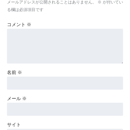
メールアドレスが公開されることはありません。
※
が付いてい
る欄は必須項目です
コメント
※
名前
※
メール
※
サイト