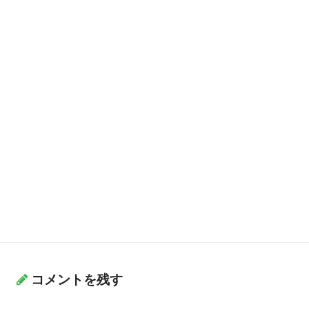
コメントを残す