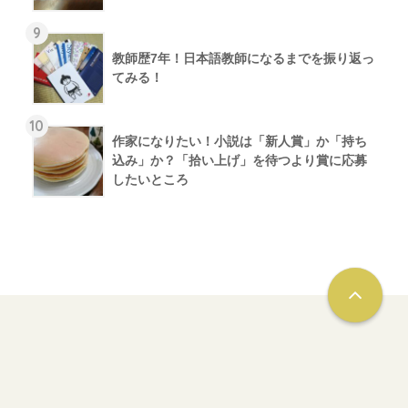
9
教師歴7年！日本語教師になるまでを振り返っ
てみる！
10
作家になりたい！小説は「新人賞」か「持ち
込み」か？「拾い上げ」を待つより賞に応募
したいところ