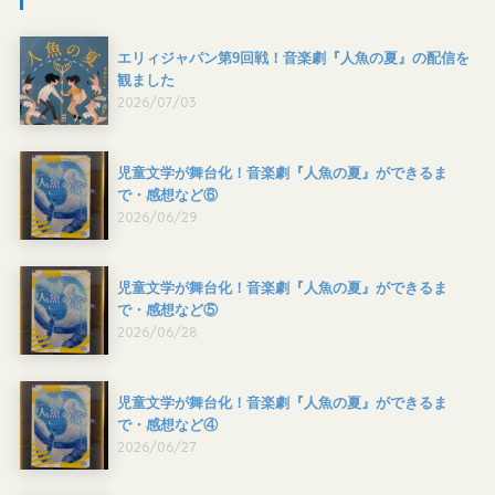
エリィジャパン第9回戦！音楽劇『人魚の夏』の配信を
観ました
2026/07/03
児童文学が舞台化！音楽劇『人魚の夏』ができるま
で・感想など⑥
2026/06/29
児童文学が舞台化！音楽劇『人魚の夏』ができるま
で・感想など⑤
2026/06/28
児童文学が舞台化！音楽劇『人魚の夏』ができるま
で・感想など④
2026/06/27