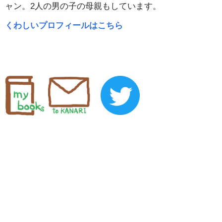
ャン。2人の男の子の母親もしています。
くわしいプロフィールはこちら