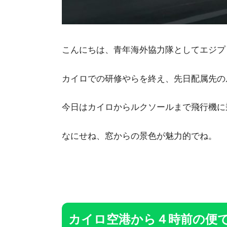
こんにちは、青年海外協力隊としてエジプ
カイロでの研修やらを終え、先日配属先の
今日はカイロからルクソールまで飛行機に
なにせね、窓からの景色が魅力的でね。
カイロ空港から４時前の便