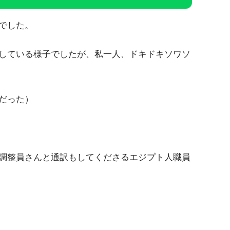
でした。
している様子でしたが、私一人、ドキドキソワソ
だった）
調整員さんと通訳もしてくださるエジプト人職員