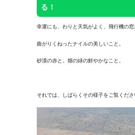
る！
幸運にも、わりと天気がよく、飛行機の窓
曲がりくねったナイルの美しいこと。
砂漠の赤と、畑の緑の鮮やかなこと。
それでは、しばらくその様子をご覧くださ