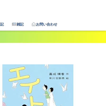
日記
雑記
お問い合わせ