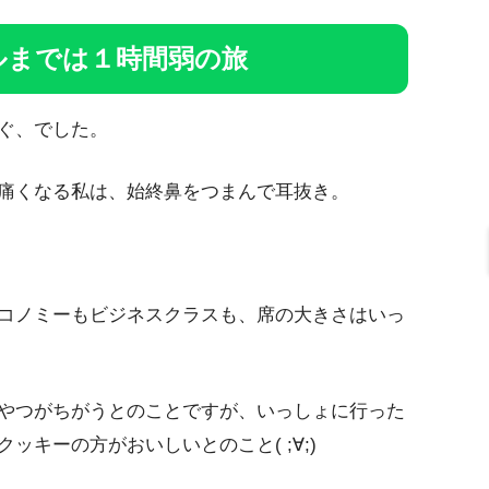
ルまでは１時間弱の旅
ぐ、でした。
痛くなる私は、始終鼻をつまんで耳抜き。
コノミーもビジネスクラスも、席の大きさはいっ
やつがちがうとのことですが、いっしょに行った
キーの方がおいしいとのこと( ;∀;)