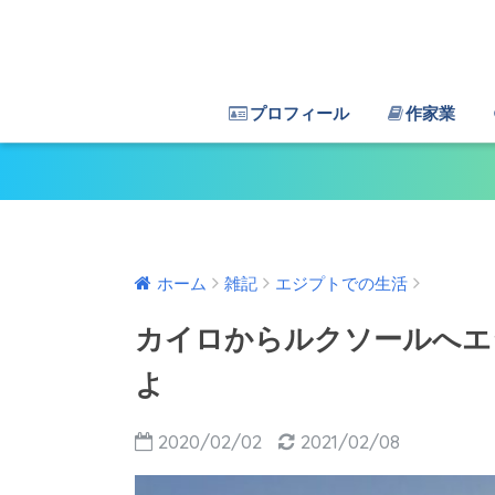
プロフィール
作家業
ホーム
雑記
エジプトでの生活
カイロからルクソールへエ
よ
2020/02/02
2021/02/08