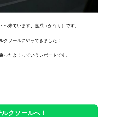
トへ来ています、嘉成（かなり）です。
ルクソールにやってきました！
乗ったよ！っていうレポートです。
でルクソールへ！