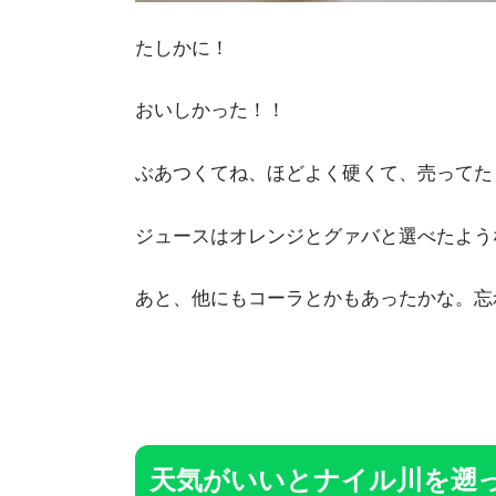
たしかに！
おいしかった！！
ぶあつくてね、ほどよく硬くて、売ってた
ジュースはオレンジとグァバと選べたよう
あと、他にもコーラとかもあったかな。忘
天気がいいとナイル川を遡