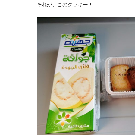
それが、このクッキー！