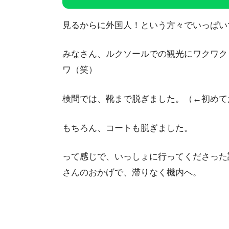
見るからに外国人！という方々でいっぱい
みなさん、ルクソールでの観光にワクワク
ワ（笑）
検問では、靴まで脱ぎました。（←初めて
もちろん、コートも脱ぎました。
って感じで、いっしょに行ってくださった
さんのおかげで、滞りなく機内へ。