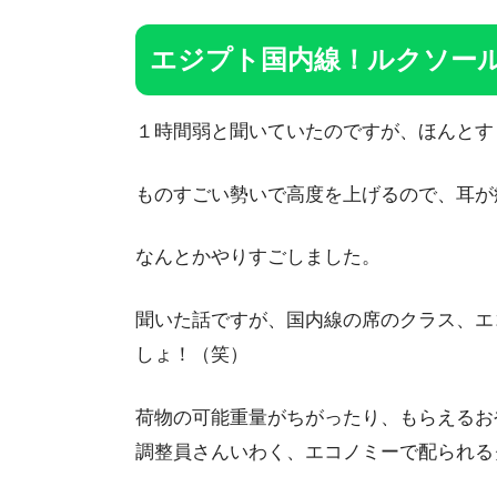
エジプト国内線！ルクソー
１時間弱と聞いていたのですが、ほんとす
ものすごい勢いで高度を上げるので、耳が
なんとかやりすごしました。
聞いた話ですが、国内線の席のクラス、エ
しょ！（笑）
荷物の可能重量がちがったり、もらえるお
調整員さんいわく、エコノミーで配られるクッ