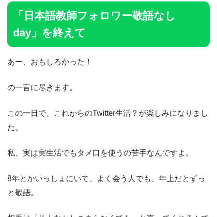
「日本語教師フォロワー敬語なし
day」を終えて
あー、おもしろかった！
の一言に尽きます。
この一日で、これからのTwitter生活？が楽しみになりまし
た。
私、実は実生活でもタメ口を使うの苦手なんですよ。
8年とかいっしょにいて、よく会う人でも、年上だとずっ
と敬語。