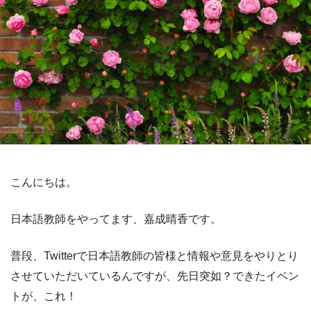
こんにちは。
日本語教師をやってます、嘉成晴香です。
普段、Twitterで日本語教師の皆様と情報や意見をやりとり
させていただいているんですが、先日突如？できたイベン
トが、これ！