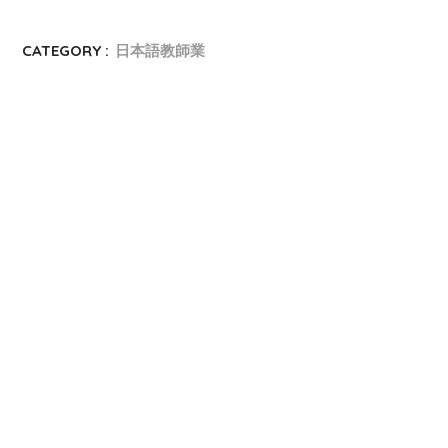
CATEGORY :
日本語教師業