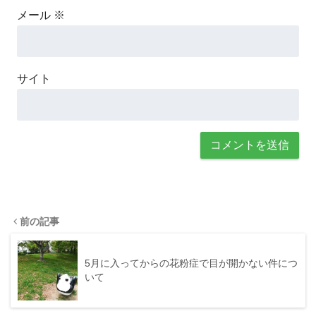
メール
※
サイト
前の記事
5月に入ってからの花粉症で目が開かない件につ
いて