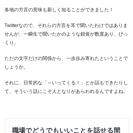
各地の方言の意味も新しく知ることができました！
Twitterなので、それらの方言を耳で聞いたわけではありま
せんが、一瞬生で聞いたかのような錯覚が数度あり、びっ
くり。
ただの文字だけの関係から、一歩歩み寄れたということで
しょうか。
それに、日常的な「～いってくる！」とか話もできたりし
て、そういう話にこそ人となりがあらわれるんですよね。