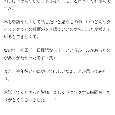
相手は「そんなかしこまらなくても」と言ってくれるんで
すが。
私も敬語をなくして話したいと思うものの、いつどんなタ
イミングでどの程度のタメ語でいいのやら……とか考えて
いるとできなくて。
なので、今回「一日敬語なし！」というルールがあったの
がありがたかったです（笑）
また、半年後とかにやってほしいなぁ、とか思ってみた
り。
お話してくださった皆様、楽しくワクワクする時間を、あ
りがとうございました！！！