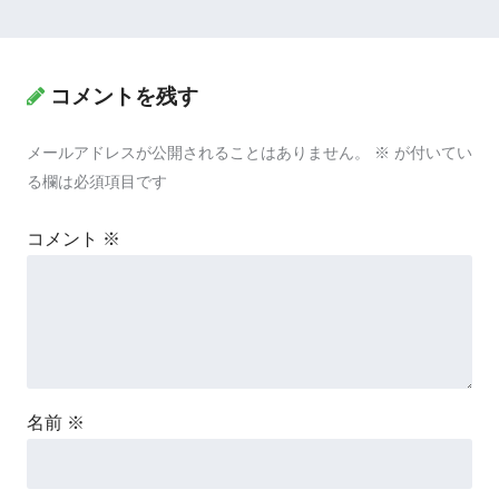
コメントを残す
メールアドレスが公開されることはありません。
※
が付いてい
る欄は必須項目です
コメント
※
名前
※