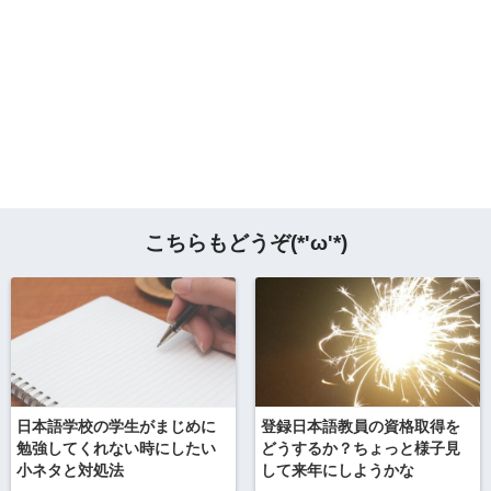
こちらもどうぞ(*'ω'*)
日本語学校の学生がまじめに
登録日本語教員の資格取得を
勉強してくれない時にしたい
どうするか？ちょっと様子見
小ネタと対処法
して来年にしようかな