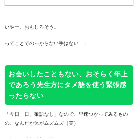
いやー、おもしろそう。
ってことでのっからない手はない！！
お会いしたこともない、おそらく年上
であろう先生方にタメ語を使う緊張感
ったらない
「今日一日、敬語なし」なので、早速つかってみるもの
の、なんだか体がムズムズ（笑）