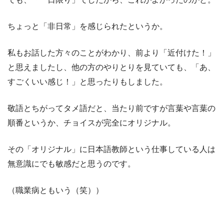
ちょっと「非日常」を感じられたというか。
私もお話した方々のことがわかり、前より「近付けた！」
と思えましたし、他の方のやりとりを見ていても、「あ、
すごくいい感じ！」と思ったりもしました。
敬語とちがってタメ語だと、当たり前ですが言葉や言葉の
順番というか、チョイスが完全にオリジナル。
その「オリジナル」に日本語教師という仕事している人は
無意識にでも敏感だと思うのです。
（職業病ともいう（笑））