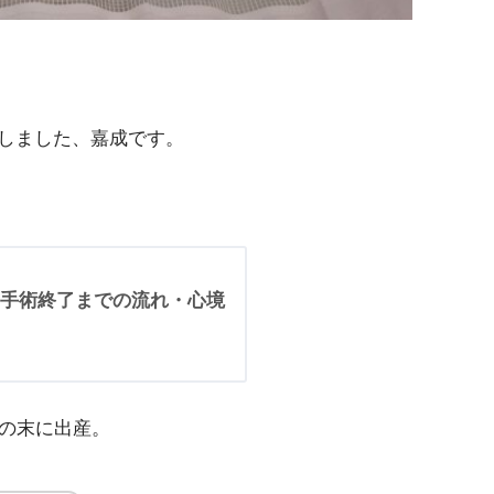
しました、嘉成です。
手術終了までの流れ・心境
弱の末に出産。