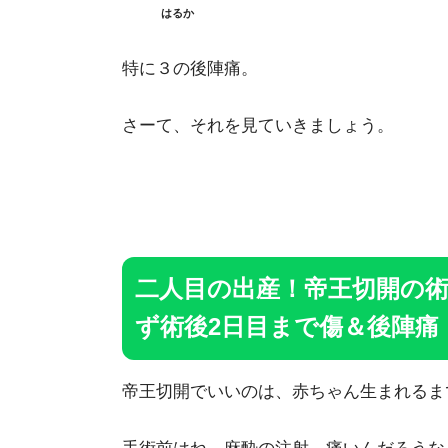
はるか
特に３の後陣痛。
さーて、それを見ていきましょう。
二人目の出産！帝王切開の
ず術後2日目まで傷＆後陣痛
帝王切開でいいのは、赤ちゃん生まれるま