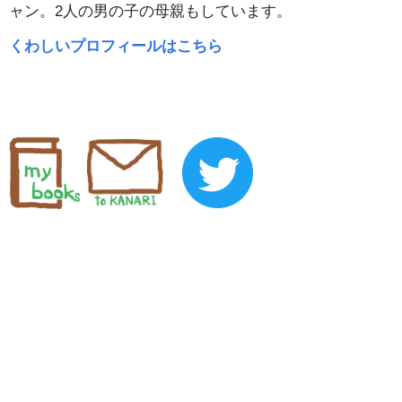
ャン。2人の男の子の母親もしています。
くわしいプロフィールはこちら