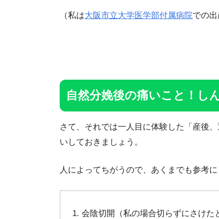
（私は
大阪市立大学医学部付属病院
での出
自然分娩後の痛いこと！し
さて、それでは一人目に体験した「産後、
いしておきましょう。
人によってちがうので、あくまでも参考に
会陰切開（私の場合切らずにさけた