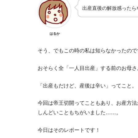
出産直後の解放感ったら
はるか
そう、でもこの時の私は知らなかったので
おそらく全「一人目出産」する前のお母さ
「出産もだけど、産後は辛い」ってこと。
今回は帝王切開ってこともあり、お産方法
しんどいこともちがいました……。
今日はそのレポートです！