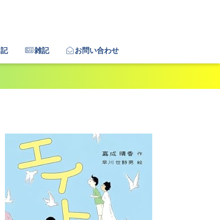
日記
雑記
お問い合わせ