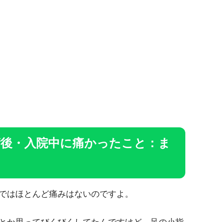
術後・入院中に痛かったこと：ま
ではほとんど痛みはないのですよ。