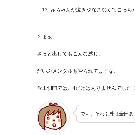
赤ちゃんが泣きやなまなくてこっち
とまぁ、
ざっと出してもこんな感じ。
だいぶメンタルもやられてますな。
帝王切開では、4だけはありませんでした
でも、それ以外は全部あ