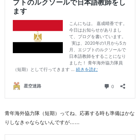
青年海外協力隊（短期）ってね、応募する時も準備はかな
りしなきゃならないんですが……