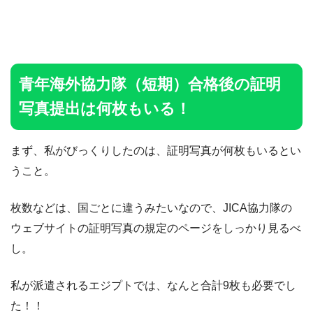
青年海外協力隊（短期）合格後の証明
写真提出は何枚もいる！
まず、私がびっくりしたのは、証明写真が何枚もいるとい
うこと。
枚数などは、国ごとに違うみたいなので、JICA協力隊の
ウェブサイトの証明写真の規定のページをしっかり見るべ
し。
私が派遣されるエジプトでは、なんと合計9枚も必要でし
た！！