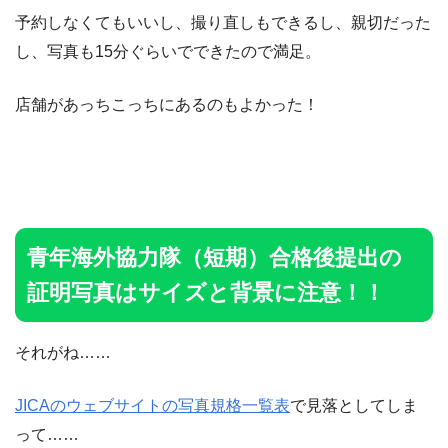
予約しなくてもいいし、撮り直しもできるし、親切だった
し、写真も15分ぐらいでできたので満足。
店舗があっちこっちにあるのもよかった！
青年海外協力隊（短期）合格後提出の
証明写真はサイズと背景に注意！！
それがね……
JICAのウェブサイトの写真規格一覧表
で見落としてしま
って……