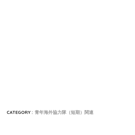
CATEGORY :
青年海外協力隊（短期）関連