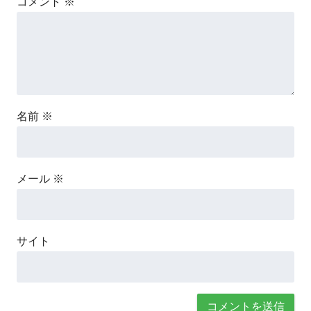
コメント
※
名前
※
メール
※
サイト