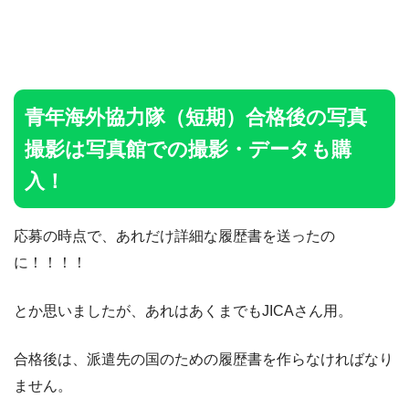
青年海外協力隊（短期）合格後の写真
撮影は写真館での撮影・データも購
入！
応募の時点で、あれだけ詳細な履歴書を送ったの
に！！！！
とか思いましたが、あれはあくまでもJICAさん用。
合格後は、派遣先の国のための履歴書を作らなければなり
ません。