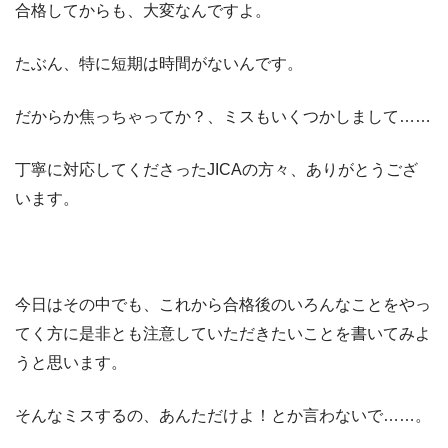
合格してからも、大変なんですよ。
たぶん、特に短期は時間がないんです。
だからか焦っちゃってか？、ミスもいくつかしまして……
丁寧に対応してくださったJICAの方々、ありがとうござ
います。
今日はその中でも、これから合格後のいろんなことをやっ
てく方に是非とも注意していただきたいことを書いてみよ
うと思います。
そんなミスするの、あんただけよ！とか言わないで……。