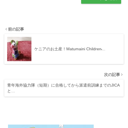
前の記事
ケニアのお土産！Matumaini Children̵…
次の記事
青年海外協力隊（短期）に合格してから派遣前訓練までのJICA
と…