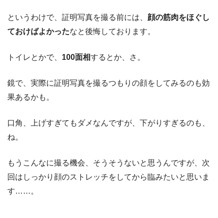
というわけで、証明写真を撮る前には、
顔の筋肉をほぐし
ておけばよかった
なと後悔しております。
トイレとかで、
100面相
するとか、さ。
鏡で、実際に証明写真を撮るつもりの顔をしてみるのも効
果あるかも。
口角、上げすぎてもダメなんですが、下がりすぎるのも、
ね。
もうこんなに撮る機会、そうそうないと思うんですが、次
回はしっかり顔のストレッチをしてから臨みたいと思いま
す……。