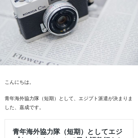
こんにちは。
青年海外協力隊（短期）として、エジプト派遣が決まりま
した、嘉成です。