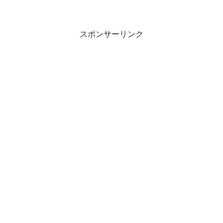
スポンサーリンク