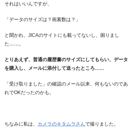
それはいいんですが、
「データのサイズは？画素数は？」
と聞かれ、JICAのサイトにも載ってないし、困りまし
た……。
とりあえず、普通の履歴書のサイズにしてもらい、データ
を購入し、メールに添付して送ったところ……
「受け取りました」の確認のメール以来、何もないのであ
れでOKだったのかも。
ちなみに私は、
カメラのキタムラさん
で撮りました。