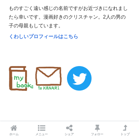
ものすごく遠い感じの名前ですがお近づきになれまし
たら幸いです。漫画好きのクリスチャン。2人の男の
子の母親もしています。
くわしいプロフィールはこちら
ホーム
メニュー
シェア
フォロー
トップ