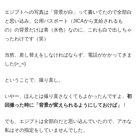
エジプトへの写真は「背景が白」って書いてたので全部白
と思い込み、公用パスポート（JICAから支給されるも
の）の背景だけは青（水色）なのに、これも白で出しちゃ
ったわけです（笑）
当然、差し替えをしなければならず、電話がかかってきま
した(>_<)
ということで、撮り直し。
いやー、ほんとは撮り直さなくてもよかったんですよ、
初
回撮った時に「背景が変えられるようにしておけば」
！
でも、エジプトは全部白だと思い込んでいたので、アホな
私はその指定をしていませんでした。