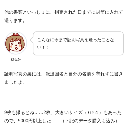
他の書類といっしょに、指定された日までに封筒に入れて
送ります。
こんなに今まで証明写真を送ったことな
い！！
はるか
証明写真の裏には、派遣国名と自分の名前を忘れずに書き
ましたよ。
9枚も撮るとね……2枚、大きいサイズ（６×４）もあった
ので、5000円以上した……（下記のデータ購入も込み）