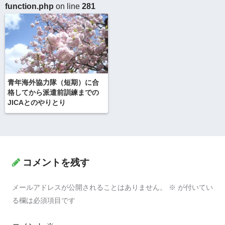
function.php
on line
281
青年海外協力隊（短期）に合
格してから派遣前訓練までの
JICAとのやりとり
コメントを残す
メールアドレスが公開されることはありません。
※
が付いてい
る欄は必須項目です