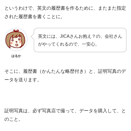
というわけで、英文の履歴書を作るために、またまた指定
された履歴書を書くことに。
英文には、JICAさんお抱え？の、会社さん
がやってくれるので、一安心。
はるか
そこに、履歴書（かんたんな略歴付き）と、証明写真のデ
ータを送ります。
証明写真は、必ず写真店で撮って、データを購入して、と
のこと。