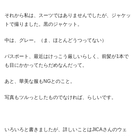
それから私は、スーツではありませんでしたが、ジャケッ
トで撮りました。黒のジャケット。
中は、グレー。（ま、ほとんどうつってない）
パスポート、最近はけっこう厳しいらしく、前髪が1本で
も目にかかってたらだめなんだって。
あと、華美な服もNGとのこと。
写真もツルっとしたものでなければ、らしいです。
いろいろと書きましたが、詳しいことはJICAさんのウェ