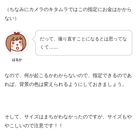
（ちなみにカメラのキタムラではこの指定にお金はかから
ない）
だって、撮り直すことになるとは思ってな
くて……
はるか
なので、何が起こるかわからないので、指定できるのであ
れば、背景の色は変えられるようにしておきましょう。
そして、サイズはまちがわなかったのですが、サイズもや
やこしいので注意です！！