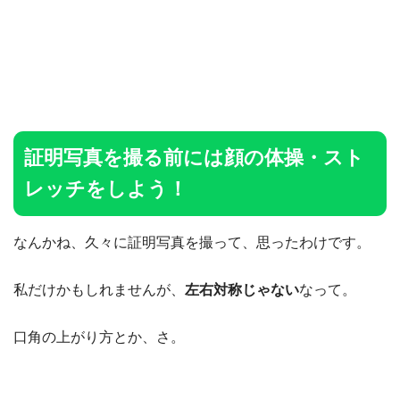
証明写真を撮る前には顔の体操・スト
レッチをしよう！
なんかね、久々に証明写真を撮って、思ったわけです。
私だけかもしれませんが、
左右対称じゃない
なって。
口角の上がり方とか、さ。