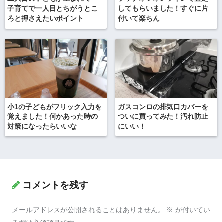
子育てで一人目とちがうとこ
してもらいました！すぐに片
ろと押さえたいポイント
付いて楽ちん
小1の子どもがフリック入力を
ガスコンロの排気口カバーを
覚えました！何かあった時の
ついに買ってみた！汚れ防止
対策になったらいいな
にいい！
コメントを残す
メールアドレスが公開されることはありません。
※
が付いてい