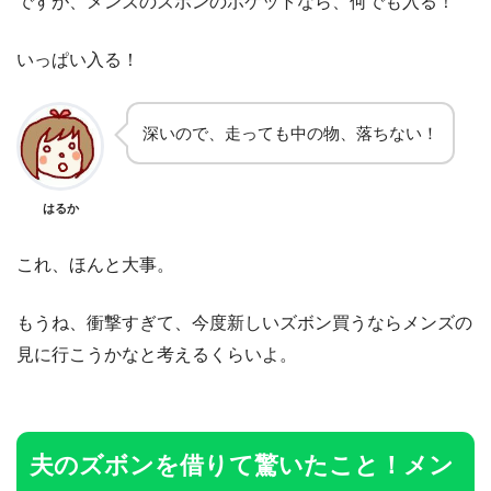
ですが、メンズのズボンのポケットなら、何でも入る！
いっぱい入る！
深いので、走っても中の物、落ちない！
はるか
これ、ほんと大事。
もうね、衝撃すぎて、今度新しいズボン買うならメンズの
見に行こうかなと考えるくらいよ。
夫のズボンを借りて驚いたこと！メン