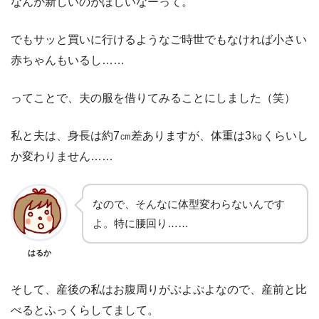
なんか新しいのがほしいなーって。
でもサッと買いに行けるようなご時世でもなければ小さい
赤ちゃんもいるし……
ってことで、夫の服を借りてみることにしました（笑）
私と夫は、身長は約7㎝差ありますが、体重は3㎏くらいし
か変わりません……
なので、そんなに体型変わらないんです
よ。特に腰回り……
はるか
そして、産後の私はお腹周りがぷよぷよなので、産前と比
べるとふっくらしてまして。