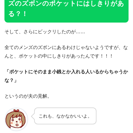
ズのズボンのポケットにはしきりがあ
る？！
そして、さらにビックリしたのが……
全てのメンズのズボンにあるわけじゃないようですが、な
んと、ポケットの中にしきりがあったんです！！！
「ポケットにそのまま小銭とか入れる人いるからちゃうか
な？」
というのが夫の見解。
これも、なかなかいいよ。