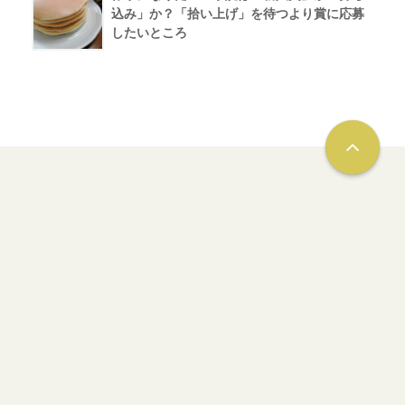
込み」か？「拾い上げ」を待つより賞に応募
したいところ