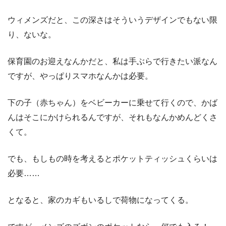
ウィメンズだと、この深さはそういうデザインでもない限
り、ないな。
保育園のお迎えなんかだと、私は手ぶらで行きたい派なん
ですが、やっぱりスマホなんかは必要。
下の子（赤ちゃん）をベビーカーに乗せて行くので、かば
んはそこにかけられるんですが、それもなんかめんどくさ
くて。
でも、もしもの時を考えるとポケットティッシュくらいは
必要……
となると、家のカギもいるしで荷物になってくる。