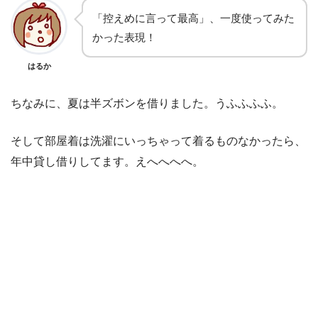
「控えめに言って最高」、一度使ってみた
かった表現！
はるか
ちなみに、夏は半ズボンを借りました。うふふふふ。
そして部屋着は洗濯にいっちゃって着るものなかったら、
年中貸し借りしてます。えへへへへ。