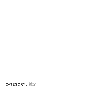
CATEGORY :
雑記