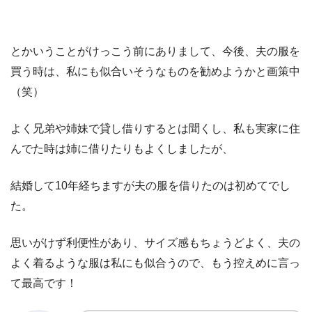
とかいうことがけっこう前にありまして、今後、夫の服を
買う時は、私にも似合いそうなものを勧めようかと画策中
（笑）
よく兄弟や姉妹で貸し借りするとは聞くし、私も実家に住
んでた時は姉に借りたりもよくしましたが、
結婚して10年経ちますが夫の服を借りたのは初めてでし
た。
思いがけず利便性があり、サイズ感もちょうどよく、夫の
よく着るような服は私にも似合うので、もう控えめに言っ
て最高です！