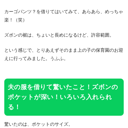
カーゴパンツ？を借りてはいてみて、あらあら、めっちゃ
楽！（笑）
ズボンの裾は、ちょいと長めになるけど、許容範囲。
という感じで、とりあえずそのまま上の子の保育園のお迎
えに行ってみました。うふふ。
夫の服を借りて驚いたこと！ズボンの
ポケットが深い！いろいろ入れられ
る！
驚いたのは、ポケットのサイズ。