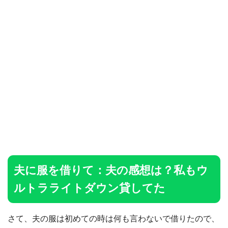
夫に服を借りて：夫の感想は？私もウ
ルトラライトダウン貸してた
さて、夫の服は初めての時は何も言わないで借りたので、