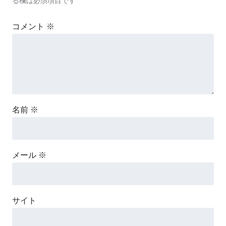
る欄は必須項目です
コメント
※
名前
※
メール
※
サイト