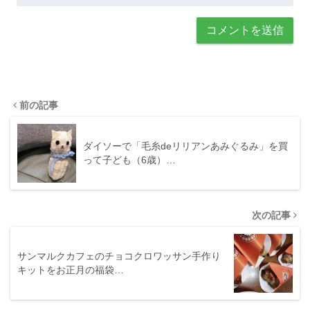
前の記事
ダイソーで「毛糸deリリアンあみぐるみ」を買
って子ども（6歳）…
次の記事
サンマルクカフェのチョコクロワッサン手作り
キットをお正月の福袋…