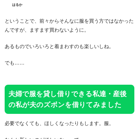
はるか
ということで、前々からそんなに服を買う方ではなかった
んですが、ますます買わないように。
あるものでいろいろと着まわすのも楽しいしね。
でも……
夫婦で服を貸し借りできる私達・産後
の私が夫のズボンを借りてみました
必要でなくても、ほしくなったりもします。服。