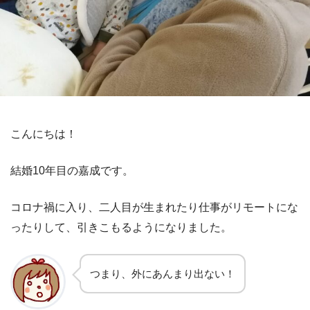
こんにちは！
結婚10年目の嘉成です。
コロナ禍に入り、二人目が生まれたり仕事がリモートにな
ったりして、引きこもるようになりました。
つまり、外にあんまり出ない！