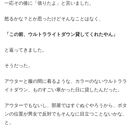
一応その後に「借りたよ」と言いました。
怒るかな？とか思ったけどそんなことはなく、
「この前、ウルトラライトダウン貸してくれたやん」
と返ってきました。
そうだった。
アウターと服の間に着るような、カラーのないウルトララ
イトダウン、ものすごい寒かった日に貸したんだった。
アウターでもないし、部屋ではすぐぬぐやろうから、ボタ
ンの位置が男女で反対でもそんなに目立つことないかな、
と。