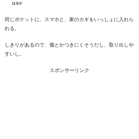
はるか
同じポケットに、スマホと、家のカギをいっしょに入れら
れる。
しきりがあるので、傷とかつきにくそうだし、取り出しや
すいし。
スポンサーリンク