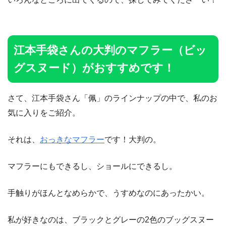
江本手袋さんの大判のマフラー（ビッ
グスヌード）がおすすめです！
さて、江本手袋さん「佩」のラインナップの中で、私のお
気に入りをご紹介。
それは、
おっきなマフラー
です！大判の。
マフラーにもできるし、ショールにできるし。
手触りがほんとなめらかで、うすめなのにあったかい。
私が好きなのは、ブラックとグレーの2色のブッグスヌー