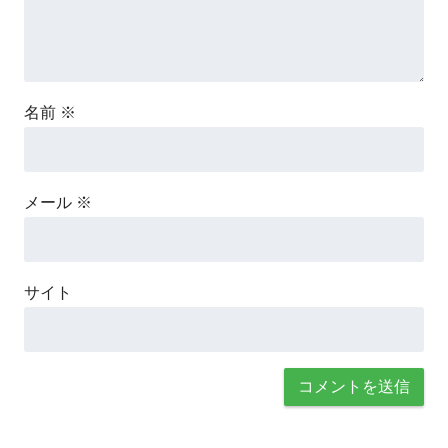
名前
※
メール
※
サイト