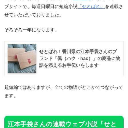
ブサイトで、毎週日曜日に短編小説
「せとばれ」
を連載さ
せていただいておりました。
そろそろ一年になります。
せとばれ！香川県の江本手袋さんのブ
ランド「佩（ハク・hac）」の商品に物
語を添えるお手伝いをします
超短編ではありますが、全ての物語がどこかでつながって
ます。
江本手袋さんの連載ウェブ小説「せと