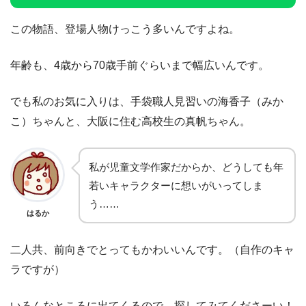
この物語、登場人物けっこう多いんですよね。
年齢も、4歳から70歳手前ぐらいまで幅広いんです。
でも私のお気に入りは、手袋職人見習いの海香子（みか
こ）ちゃんと、大阪に住む高校生の真帆ちゃん。
私が児童文学作家だからか、どうしても年
若いキャラクターに想いがいってしま
う……
はるか
二人共、前向きでとってもかわいいんです。（自作のキャ
ラですが）
いろんなところに出てくるので、探してみてくださーい！