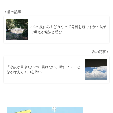
前の記事
小1の夏休み！どうやって毎日を過ごすか・親子
で考える勉強と遊び…
次の記事
「小説が書きたいのに書けない」時にヒントと
なる考え方！力を抜い…