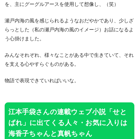
を、主にグーグルアースを使用して想像し、（笑）
瀬戸内海の風を感じられるようなおだやかであり、少しざ
らっとした（私の瀬戸内海の風のイメージ）お話になるよ
う心掛けました。
みんなそれぞれ、様々なことがある中で生きていて、それ
を支える心やすらぐものがある。
物語で表現できていればいいな。
江本手袋さんの連載ウェブ小説「せと
ばれ」に出てくる人々・お気に入りは
海香子ちゃんと真帆ちゃん