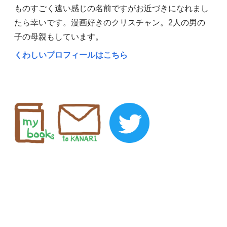
ものすごく遠い感じの名前ですがお近づきになれまし
たら幸いです。漫画好きのクリスチャン。2人の男の
子の母親もしています。
くわしいプロフィールはこちら