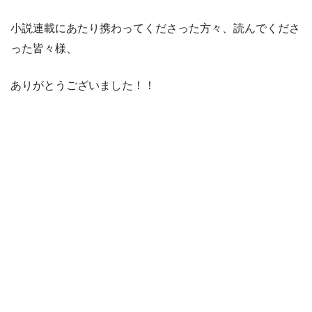
小説連載にあたり携わってくださった方々、読んでくださ
った皆々様、
ありがとうございました！！