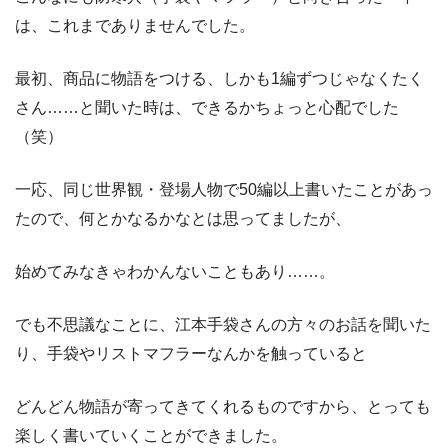
は、これまでありませんでした。
最初、商品に物語をつける、しかも1編ずつじゃなくたく
さん……と聞いた時は、できるかちょっと心配でした
（笑）
一応、同じ世界観・登場人物で50編以上書いたことがあっ
たので、何とかなるかなとは思ってましたが、
始めてみなきゃわかんないこともあり……。
でも不思議なことに、江本手袋さんの方々のお話を聞いた
り、手袋やリストマフラーなんかを触っていると
どんどん物語が寄ってきてくれるものですから、とっても
楽しく書いていくことができました。