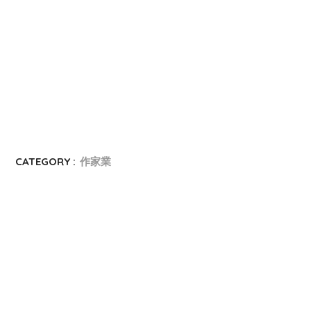
CATEGORY :
作家業