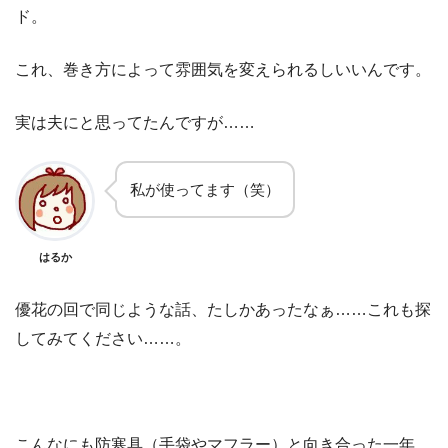
ド。
これ、巻き方によって雰囲気を変えられるしいいんです。
実は夫にと思ってたんですが……
私が使ってます（笑）
はるか
優花の回で同じような話、たしかあったなぁ……これも探
してみてください……。
こんなにも防寒具（手袋やマフラー）と向き合った一年