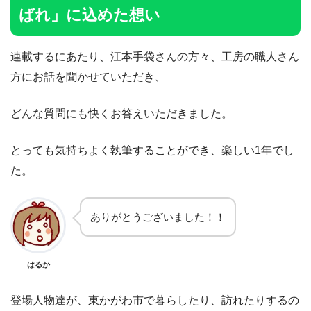
ばれ」に込めた想い
連載するにあたり、江本手袋さんの方々、工房の職人さん
方にお話を聞かせていただき、
どんな質問にも快くお答えいただきました。
とっても気持ちよく執筆することができ、楽しい1年でし
た。
ありがとうございました！！
はるか
登場人物達が、東かがわ市で暮らしたり、訪れたりするの