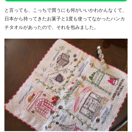
と言っても、こっちで買うにも何がいいかわかんなくて、
日本から持ってきたお菓子と1度も使ってなかったハンカ
チタオルがあったので、それを包みました。