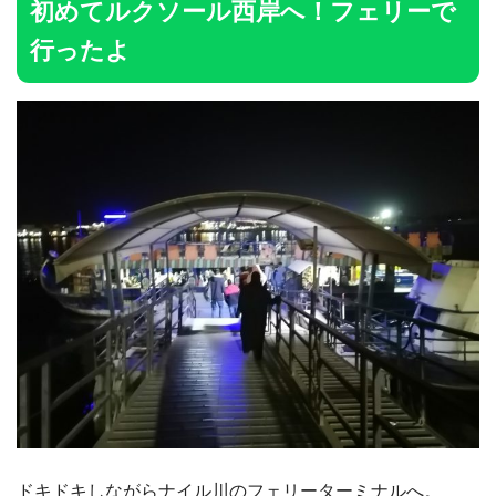
初めてルクソール西岸へ！フェリーで
行ったよ
ドキドキしながらナイル川のフェリーターミナルへ。