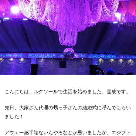
こんにちは、ルクソールで生活を始めました、嘉成です。
先日、大家さん代理の甥っ子さんの結婚式に呼んでもらい
ました！
アウェー感半端ないんやろなとか思いましたが、エジプト