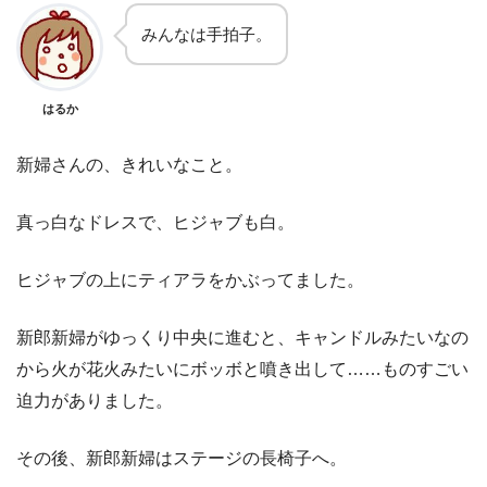
みんなは手拍子。
はるか
新婦さんの、きれいなこと。
真っ白なドレスで、ヒジャブも白。
ヒジャブの上にティアラをかぶってました。
新郎新婦がゆっくり中央に進むと、キャンドルみたいなの
から火が花火みたいにボッボと噴き出して……ものすごい
迫力がありました。
その後、新郎新婦はステージの長椅子へ。