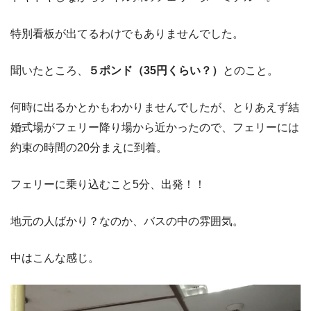
特別看板が出てるわけでもありませんでした。
聞いたところ、
５ポンド（35円くらい？）
とのこと。
何時に出るかとかもわかりませんでしたが、とりあえず結
婚式場がフェリー降り場から近かったので、フェリーには
約束の時間の20分まえに到着。
フェリーに乗り込むこと5分、出発！！
地元の人ばかり？なのか、バスの中の雰囲気。
中はこんな感じ。