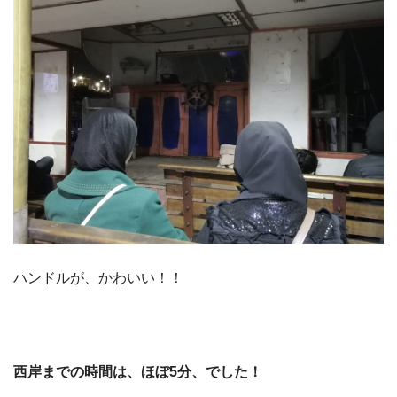
ハンドルが、かわいい！！
西岸までの時間は、ほぼ5分、でした！