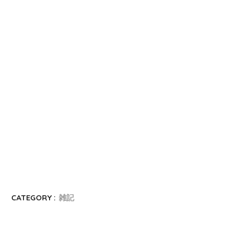
CATEGORY :
雑記