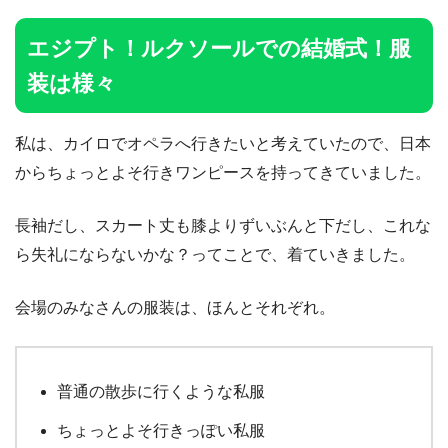
エジプト！ルクソールでの結婚式！服
装は様々
私は、カイロでオペラへ行きたいと考えていたので、日本
からちょっとよそ行きワンピースを持ってきていました。
長袖だし、スカート丈も膝よりずいぶんと下だし、これな
ら失礼にならないかな？ってことで、着ていきました。
会場のみなさんの服装は、ほんとそれぞれ。
普通の散歩に行くような私服
ちょっとよそ行きっぽい私服