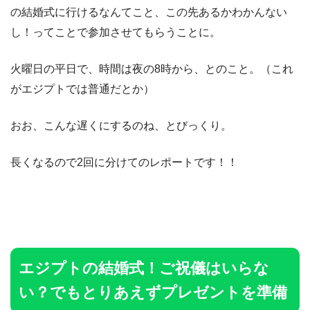
の結婚式に行けるなんてこと、この先あるかわかんない
し！ってことで参加させてもらうことに。
火曜日の平日で、時間は夜の8時から、とのこと。（これ
がエジプトでは普通だとか）
おお、こんな遅くにするのね、とびっくり。
長くなるので2回に分けてのレポートです！！
エジプトの結婚式！ご祝儀はいらな
い？でもとりあえずプレゼントを準備