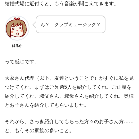
結婚式場に近付くと、もう音楽が聞こえてきます。
ん？ クラブミュージック？
はるか
って感じです。
大家さん代理（以下、友達ということで）がすぐに私を見
つけてくれ、まずはご兄弟5人を紹介してくれ、ご両親を
紹介してくれ、叔父さん、叔母さんを紹介してくれ、奥様
とお子さんを紹介してもらいました。
それから、さっき紹介してもらった方々のお子さん方……
と、もうその家族の多いこと。