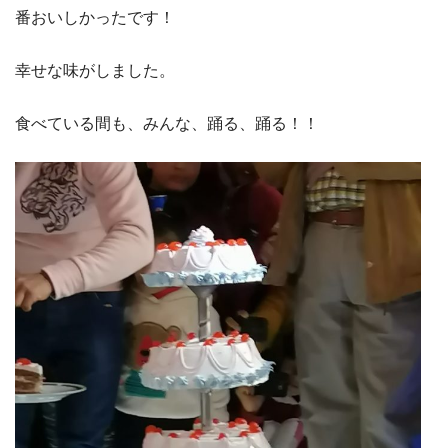
番おいしかったです！
幸せな味がしました。
食べている間も、みんな、踊る、踊る！！