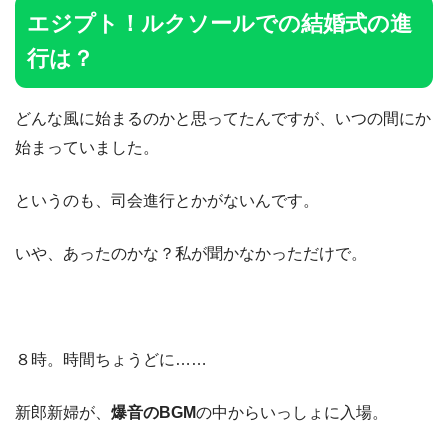
エジプト！ルクソールでの結婚式の進
行は？
どんな風に始まるのかと思ってたんですが、いつの間にか
始まっていました。
というのも、司会進行とかがないんです。
いや、あったのかな？私が聞かなかっただけで。
８時。時間ちょうどに……
新郎新婦が、
爆音のBGM
の中からいっしょに入場。