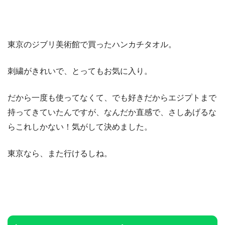
東京のジブリ美術館で買ったハンカチタオル。
刺繍がきれいで、とってもお気に入り。
だから一度も使ってなくて、でも好きだからエジプトまで
持ってきていたんですが、なんだか直感で、さしあげるな
らこれしかない！気がして決めました。
東京なら、また行けるしね。