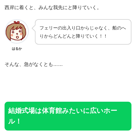
西岸に着くと、みんな我先にと降りていく。
フェリーの出入り口からじゃなく、船のへ
りからどんどんと降りていく！！
はるか
そんな、急がなくとも……
結婚式場は体育館みたいに広いホー
ル！