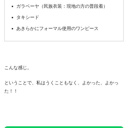
ガラベーヤ（民族衣装：現地の方の普段着）
タキシード
あきらかにフォーマル使用のワンピース
こんな感じ。
ということで、私はうくこともなく、よかった、よかっ
た！！