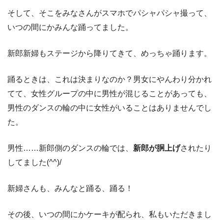
そして、そこをみなさんがスマホでパシャパシャ撮って、
いつの間にかみんな踊ってました。
新郎新婦もステージから降りてきて、めっちゃ踊ります。
踊るときは、これは決まりなのか？男女にやんわり分かれ
てて、女性グループの中に男性が混じることがあっても、
男性のダンスの輪の中に女性がいることはありませんでし
た。
男性……新郎側のダンスの輪では、
新郎が胴上げ
されたり
してました(^^)/
新婦さんも、みんなと踊る、踊る！
その後、いつの間にかケーキが配られ、私もいただきまし