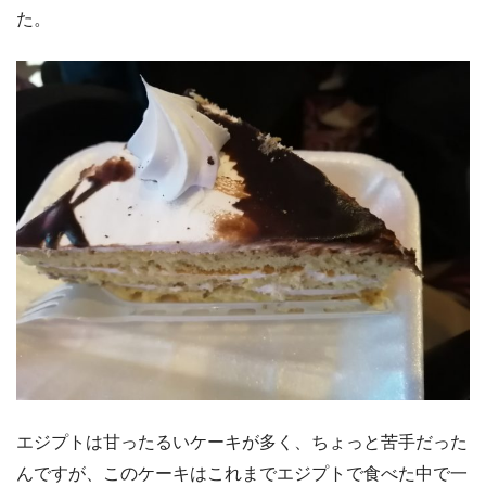
た。
エジプトは甘ったるいケーキが多く、ちょっと苦手だった
んですが、このケーキはこれまでエジプトで食べた中で一