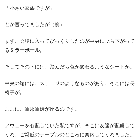
「小さい家族ですが」
とか言ってましたが（笑）
まず、会場に入ってびっくりしたのが中央にぶら下がって
る
ミラーボール
。
そしてその下には、踏んだら色が変わるようなシートが。
中央の端には、ステージのようなものがあり、そこには長
椅子が。
ここに、新郎新婦が座るのです。
アウェーを心配していた私ですが、そこは友達が配慮して
くれ、ご親戚のテーブルのところに案内してくれました。