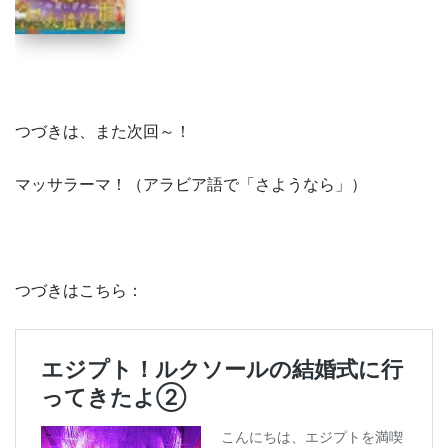
つづきは、また次回～！
マッサラーマ！（アラビア語で「さようなら」）
つづきはこちら：