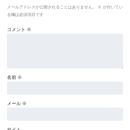
メールアドレスが公開されることはありません。
※
が付いてい
る欄は必須項目です
コメント
※
名前
※
メール
※
サイト