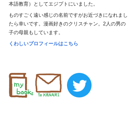
本語教育）としてエジプトにいました。
ものすごく遠い感じの名前ですがお近づきになれまし
たら幸いです。漫画好きのクリスチャン。2人の男の
子の母親もしています。
くわしいプロフィールはこちら