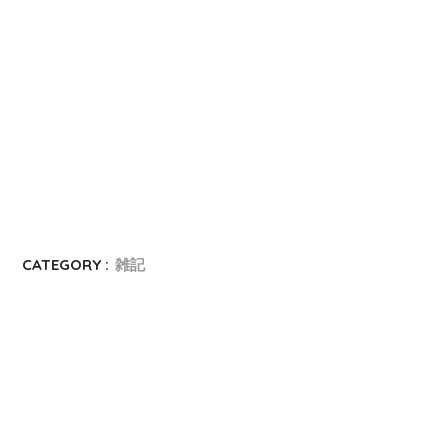
CATEGORY :
雑記