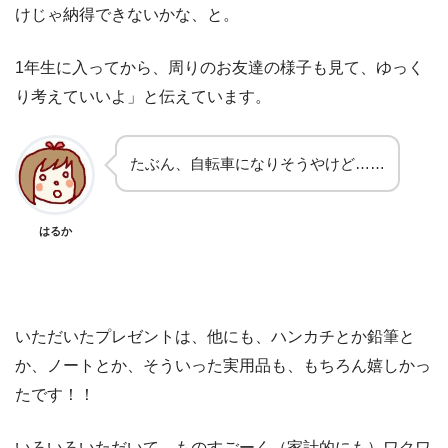
けじゃ納得できないかな、と。
1年生に入ってから、周りのお友達の様子も見て、ゆっく
り考えていいよ」と伝えています。
たぶん、自転車になりそうやけど……
はるか
いただいたプレゼントは、他にも、ハンカチとか鉛筆と
か、ノートとか、そういった実用品も、もちろん嬉しかっ
たです！！
いろいろいただいて、ものすごーく（家計的にも）ワクワ