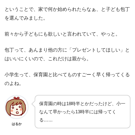
ということで、家で何か始められたらなぁ、と子ども包丁
を選んでみました。
前々から子どもにも欲しいと言われていて、やっと。
包丁って、あんまり他の方に「プレゼントしてほしい」と
はいいにくいので、これだけは親から。
小学生って、保育園と比べてものすごーく早く帰ってくる
のよね。
保育園の時は18時半とかだったけど、小一
なんて早かったら13時半には帰ってく
る……
はるか