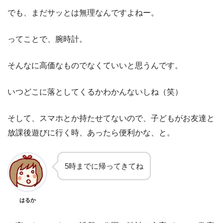
でも、まだサッとは無理なんですよねー。
ってことで、腕時計。
そんなに高価なものでなくていいと思うんです。
いつどこに落としてくるかわかんないしね（笑）
そして、スマホとか持たせてないので、子どもがお友達と
放課後遊びに行く時、あったら便利かな、と。
5時までに帰ってきてね
はるか