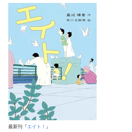
最新刊『
エイト！
』