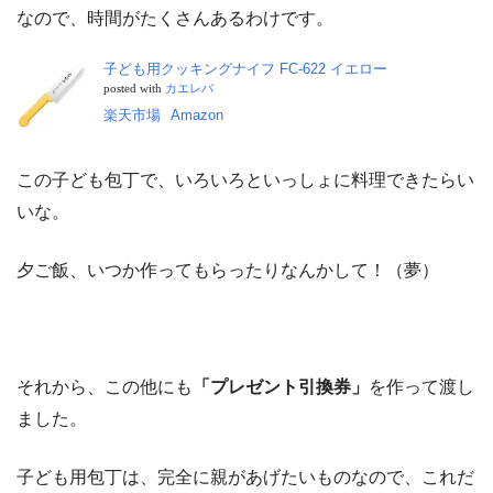
なので、時間がたくさんあるわけです。
子ども用クッキングナイフ FC-622 イエロー
posted with
カエレバ
楽天市場
Amazon
この子ども包丁で、いろいろといっしょに料理できたらい
いな。
夕ご飯、いつか作ってもらったりなんかして！（夢）
それから、この他にも
「プレゼント引換券」
を作って渡し
ました。
子ども用包丁は、完全に親があげたいものなので、これだ