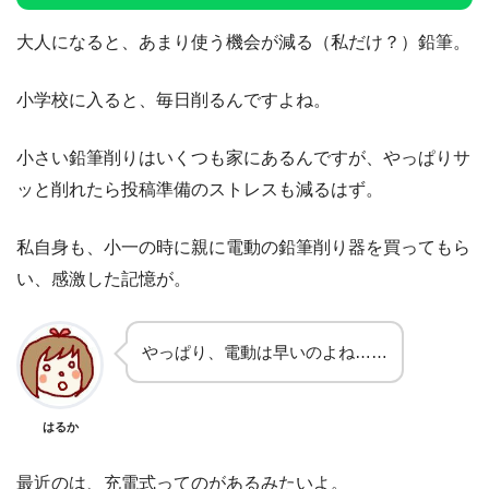
大人になると、あまり使う機会が減る（私だけ？）鉛筆。
小学校に入ると、毎日削るんですよね。
小さい鉛筆削りはいくつも家にあるんですが、やっぱりサ
ッと削れたら投稿準備のストレスも減るはず。
私自身も、小一の時に親に電動の鉛筆削り器を買ってもら
い、感激した記憶が。
やっぱり、電動は早いのよね……
はるか
最近のは、充電式ってのがあるみたいよ。