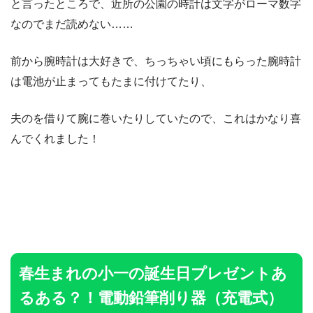
と言ったところで、近所の公園の時計は文字がローマ数字
なのでまだ読めない……
前から腕時計は大好きで、ちっちゃい頃にもらった腕時計
は電池が止まってもたまに付けてたり、
夫のを借りて腕に巻いたりしていたので、これはかなり喜
んでくれました！
春生まれの小一の誕生日プレゼントあ
るある？！電動鉛筆削り器（充電式）