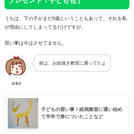
プレゼント！子ども包丁
うちは、下の子がまだ0歳ということもあって、それを私
が理由にしてしまってるだけですが、
習い事は今はさせてません。
前は、お絵描き教室に通ってたよ
はるか
子どもの習い事！絵画教室に通い始め
て半年で身についたことなど