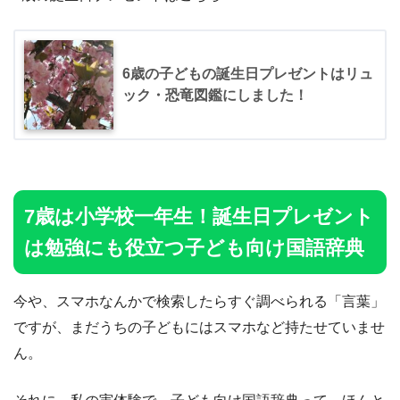
6歳の子どもの誕生日プレゼントはリュ
ック・恐竜図鑑にしました！
7歳は小学校一年生！誕生日プレゼント
は勉強にも役立つ子ども向け国語辞典
今や、スマホなんかで検索したらすぐ調べられる「言葉」
ですが、まだうちの子どもにはスマホなど持たせていませ
ん。