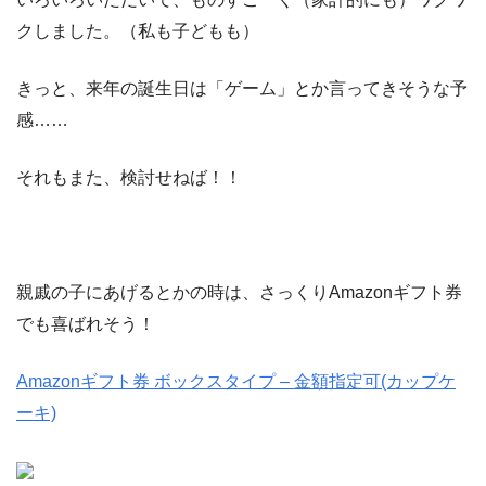
クしました。（私も子どもも）
きっと、来年の誕生日は「ゲーム」とか言ってきそうな予
感……
それもまた、検討せねば！！
親戚の子にあげるとかの時は、さっくりAmazonギフト券
でも喜ばれそう！
Amazonギフト券 ボックスタイプ – 金額指定可(カップケ
ーキ)