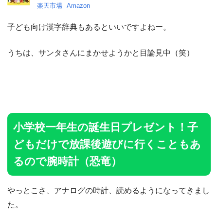
楽天市場
Amazon
子ども向け漢字辞典もあるといいですよねー。
うちは、サンタさんにまかせようかと目論見中（笑）
小学校一年生の誕生日プレゼント！子
どもだけで放課後遊びに行くこともあ
るので腕時計（恐竜）
やっとこさ、アナログの時計、読めるようになってきまし
た。