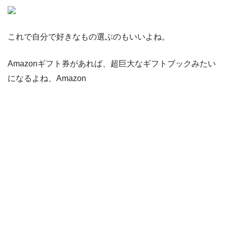
これで自分で好きなもの選ぶのもいいよね。
Amazonギフト券があれば、超巨大なギフトブックみたい
になるよね、Amazon