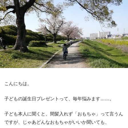
こんにちは。
子どもの誕生日プレゼントって、毎年悩みます……。
子ども本人に聞くと、間髪入れず「おもちゃ」って言うん
ですが、じゃあどんなおもちゃがいいか聞いても、