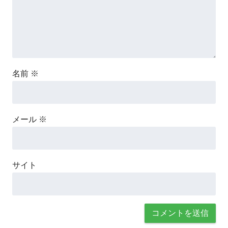
名前
※
メール
※
サイト