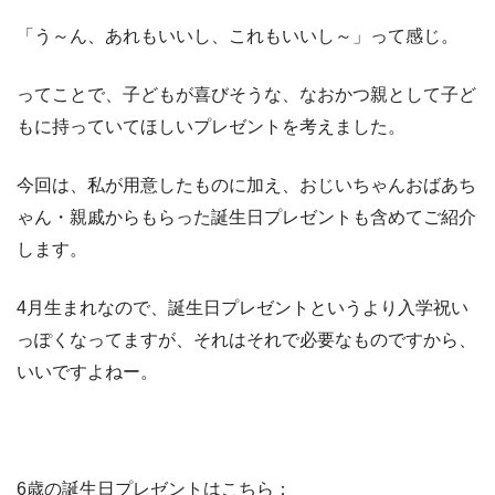
「う～ん、あれもいいし、これもいいし～」って感じ。
ってことで、子どもが喜びそうな、なおかつ親として子ど
もに持っていてほしいプレゼントを考えました。
今回は、私が用意したものに加え、おじいちゃんおばあち
ゃん・親戚からもらった誕生日プレゼントも含めてご紹介
します。
4月生まれなので、誕生日プレゼントというより入学祝い
っぽくなってますが、それはそれで必要なものですから、
いいですよねー。
6歳の誕生日プレゼントはこちら：