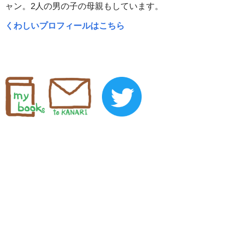
ャン。2人の男の子の母親もしています。
くわしいプロフィールはこちら