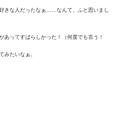
好きな人だったなぁ……なんて、ふと思いまし
があってすばらしかった！（何度でも言う！
てみたいなぁ。