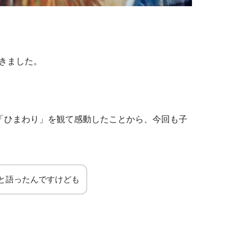
きました。
で「ひまわり」を観て感動したことから、今回も子
と語ったんですけども