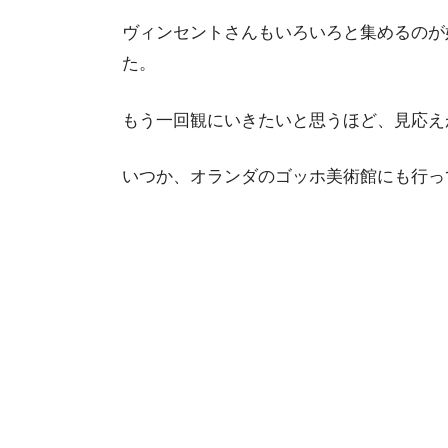
ヴィンセントさんもいろいろと集めるのが
た。
もう一回観にいきたいと思うほど、見応え
いつか、オランダのゴッホ美術館にも行っ