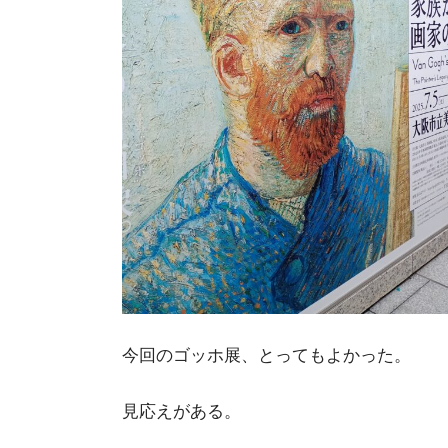
今回のゴッホ展、とってもよかった。
見応えがある。