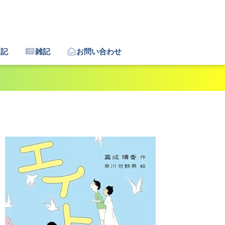
日記
雑記
お問い合わせ