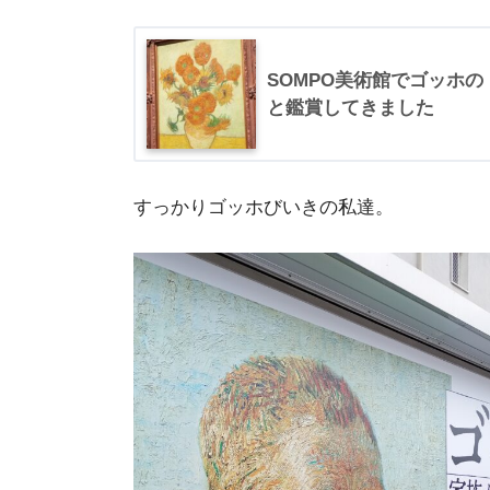
SOMPO美術館でゴッホ
と鑑賞してきました
すっかりゴッホびいきの私達。