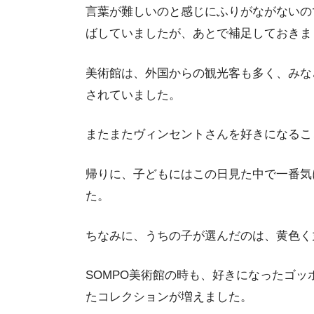
言葉が難しいのと感じにふりがながないの
ばしていましたが、あとで補足しておきま
美術館は、外国からの観光客も多く、みな
されていました。
またまたヴィンセントさんを好きになるこ
帰りに、子どもにはこの日見た中で一番気
た。
ちなみに、うちの子が選んだのは、黄色く
SOMPO美術館の時も、好きになったゴ
たコレクションが増えました。