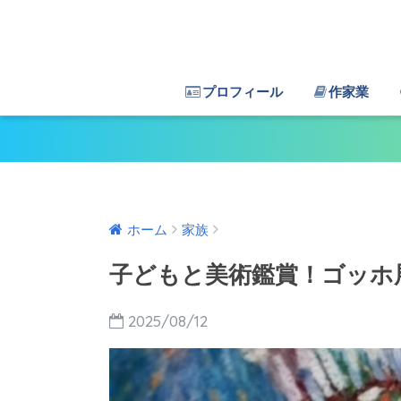
プロフィール
作家業
ホーム
家族
子どもと美術鑑賞！ゴッホ
2025/08/12