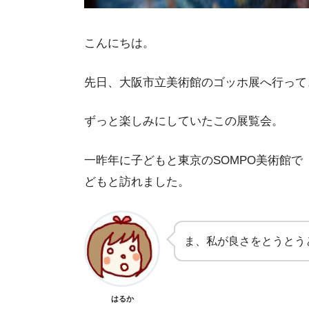
こんにちは。
先日、大阪市立美術館のゴッホ展へ行って
ずっと楽しみにしていたこの展覧会。
一昨年に子どもと東京のSOMPO美術館
どもと訪れました。
ま、私が良さをとうとう
はるか