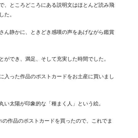
で、ところどころにある説明文はほとんど読み飛
した。
さん静かに、ときどき感嘆の声をあげながら鑑賞
とができ、満足、そして充実した時間でした。
に入った作品のポストカードをお土産に買いまし
丸い太陽が印象的な「種まく人」という絵。
ッホの作品のポストカードを買ったので、これでま