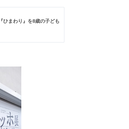
の『ひまわり』を8歳の子ども