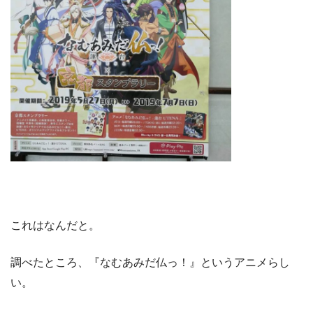
これはなんだと。
調べたところ、『なむあみだ仏っ！』というアニメらし
い。