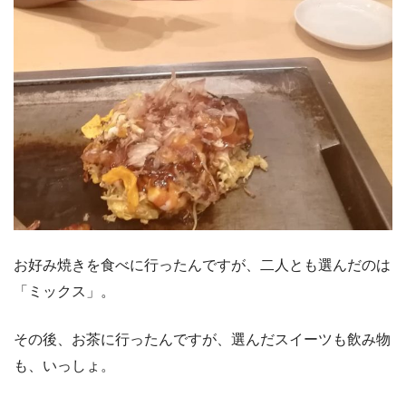
お好み焼きを食べに行ったんですが、二人とも選んだのは
「ミックス」。
その後、お茶に行ったんですが、選んだスイーツも飲み物
も、いっしょ。