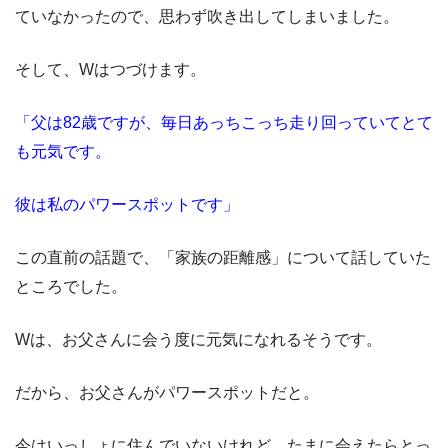
ていなかったので、思わず吹き出してしまいました。
そして、Wはつづけます。
「父は82歳ですが、毎日あっちこっち走り回っていてとて
も元気です。
彼は私のパワースポットです」
この直前の話題で、「家族の距離感」について話していた
ところでした。
Wは、お父さんに会う度に元気になれるそうです。
だから、お父さんがパワースポットだと。
今はいっしょに住んでいないけれど、たまに会えたらとっ