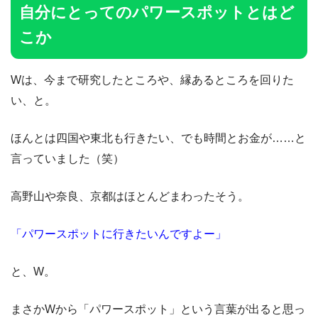
自分にとってのパワースポットとはど
こか
Wは、今まで研究したところや、縁あるところを回りた
い、と。
ほんとは四国や東北も行きたい、でも時間とお金が……と
言っていました（笑）
高野山や奈良、京都はほとんどまわったそう。
「パワースポットに行きたいんですよー」
と、W。
まさかWから「パワースポット」という言葉が出ると思っ