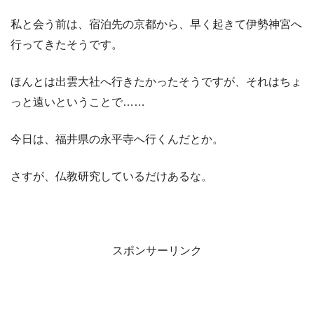
私と会う前は、宿泊先の京都から、早く起きて伊勢神宮へ
行ってきたそうです。
ほんとは出雲大社へ行きたかったそうですが、それはちょ
っと遠いということで……
今日は、福井県の永平寺へ行くんだとか。
さすが、仏教研究しているだけあるな。
スポンサーリンク