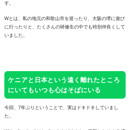
す。
Wとは、私の地元の和歌山市を巡ったり、大阪の堺に遊び
に行ったりと、たくさんの研修生の中でも特別仲良くして
いました。
ケニアと日本という遠く離れたところ
にいてもいつも心はそばにいる
今回、7年ぶりということで、実はドキドキしていまし
た。