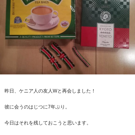
昨日、ケニア人の友人Wと再会しました！
彼に会うのはじつに7年ぶり。
今日はそれを残しておこうと思います。