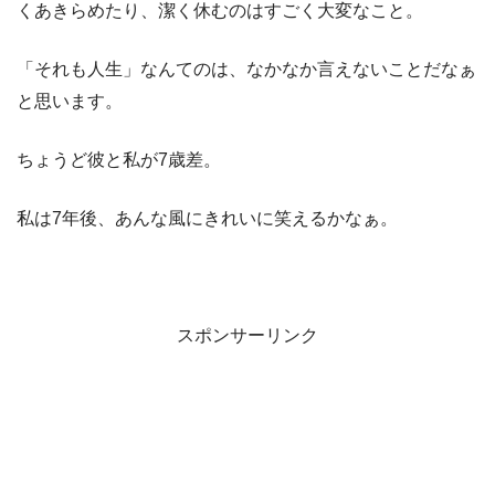
くあきらめたり、潔く休むのはすごく大変なこと。
「それも人生」なんてのは、なかなか言えないことだなぁ
と思います。
ちょうど彼と私が7歳差。
私は7年後、あんな風にきれいに笑えるかなぁ。
スポンサーリンク