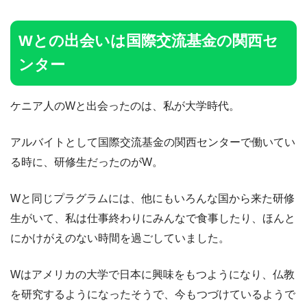
Wとの出会いは国際交流基金の関西セ
ンター
ケニア人のWと出会ったのは、私が大学時代。
アルバイトとして国際交流基金の関西センターで働いてい
る時に、研修生だったのがW。
Wと同じプラグラムには、他にもいろんな国から来た研修
生がいて、私は仕事終わりにみんなで食事したり、ほんと
にかけがえのない時間を過ごしていました。
Wはアメリカの大学で日本に興味をもつようになり、仏教
を研究するようになったそうで、今もつづけているようで