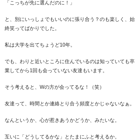
「こっちが先に選んだのに！」
と、別にいっしょでもいいのに張り合う？のも楽しく、始
終笑ってばかりでした。
私は大学を出てちょうど10年。
でも、わりと近いところに住んでいるのは知っていても卒
業してから1回も会っていない友達もいます。
そう考えると、Wの方が会ってるな！（笑）
友達って、時間とか連絡とり合う頻度とかじゃないなぁ。
なんというか、心が惹きあうかどうか、みたいな。
互いに「どうしてるかな」とたまにふと考えるか。