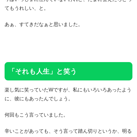
てもうれしい、と。
あぁ、すてきだなぁと思いました。
「それも人生」と笑う
楽し気に笑っていたWですが、私にもいろいろあったよう
に、彼にもあったんでしょう。
何回もこう言っていました。
辛いことがあっても、そう言って踏ん切りというか、明る