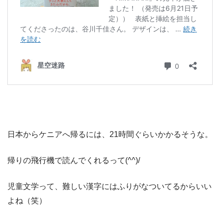
日本からケニアへ帰るには、21時間ぐらいかかるそうな。
帰りの飛行機で読んでくれるって(^^)/
児童文学って、難しい漢字にはふりがなついてるからいい
よね（笑）