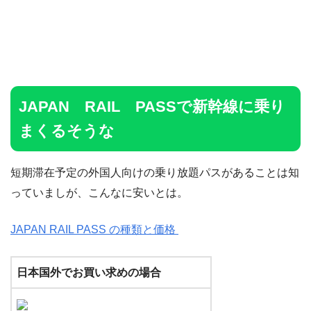
JAPAN RAIL PASSで新幹線に乗り
まくるそうな
短期滞在予定の外国人向けの乗り放題パスがあることは知
っていましが、こんなに安いとは。
JAPAN RAIL PASS の種類と価格
日本国外でお買い求めの場合