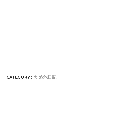
CATEGORY :
ため池日記