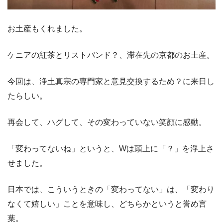
お土産もくれました。
ケニアの紅茶とリストバンド？、滞在先の京都のお土産。
今回は、浄土真宗の専門家と意見交換するため？に来日し
たらしい。
再会して、ハグして、その変わっていない笑顔に感動。
「変わってないね」というと、Wは頭上に「？」を浮上さ
せました。
日本では、こういうときの「変わってない」は、「変わり
なくて嬉しい」ことを意味し、どちらかというと誉め言
葉。