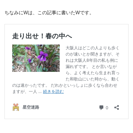
ちなみにWは、この記事に書いたWです。