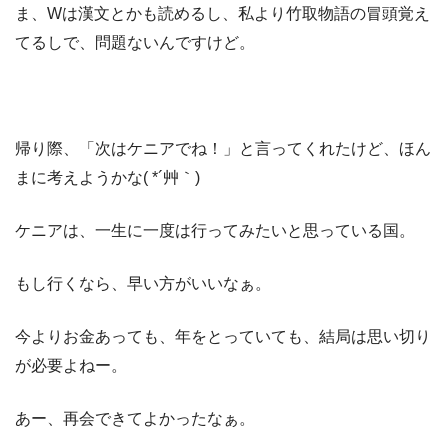
ま、Wは漢文とかも読めるし、私より竹取物語の冒頭覚え
てるしで、問題ないんですけど。
帰り際、「次はケニアでね！」と言ってくれたけど、ほん
まに考えようかな( *´艸｀)
ケニアは、一生に一度は行ってみたいと思っている国。
もし行くなら、早い方がいいなぁ。
今よりお金あっても、年をとっていても、結局は思い切り
が必要よねー。
あー、再会できてよかったなぁ。