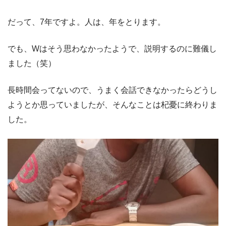
だって、7年ですよ。人は、年をとります。
でも、Wはそう思わなかったようで、説明するのに難儀し
ました（笑）
長時間会ってないので、うまく会話できなかったらどうし
ようとか思っていましたが、そんなことは杞憂に終わりま
した。