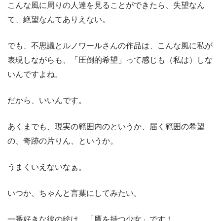
こんな風に周りの人達を見ることができたら、失望なん
て、絶望なんてありえない。
でも、不思議とルノワールさんの作品は、こんな風に私が
表現しながらも、「圧倒的希望」って感じも（私は）しな
いんですよね。
だから、いいんです。
あくまでも、現実の範囲内のというか、届く範囲の希望
の、奇跡の片りん、というか。
うまくいえないなぁ。
いつか、ちゃんと言葉にしてみたい。
一番好きな彼の絵は、「鷹を持つ少女」です！