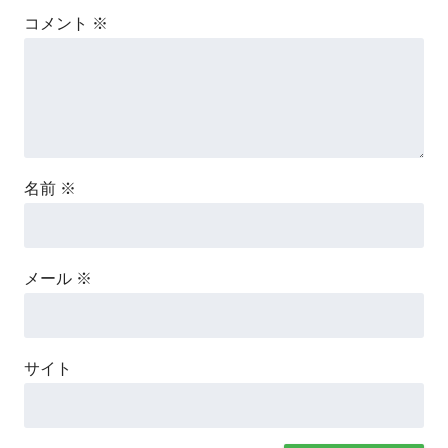
コメント
※
名前
※
メール
※
サイト