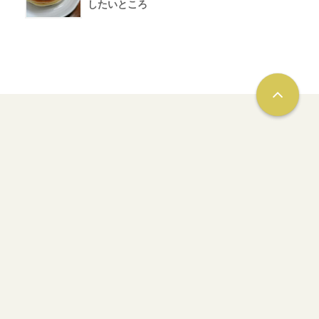
したいところ