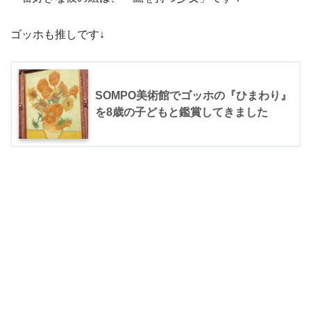
ゴッホも推しです↓
SOMPO美術館でゴッホの『ひまわり』
を8歳の子どもと鑑賞してきました