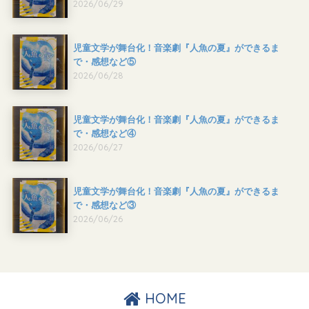
2026/06/29
児童文学が舞台化！音楽劇『人魚の夏』ができるま
で・感想など⑤
2026/06/28
児童文学が舞台化！音楽劇『人魚の夏』ができるま
で・感想など④
2026/06/27
児童文学が舞台化！音楽劇『人魚の夏』ができるま
で・感想など③
2026/06/26
HOME