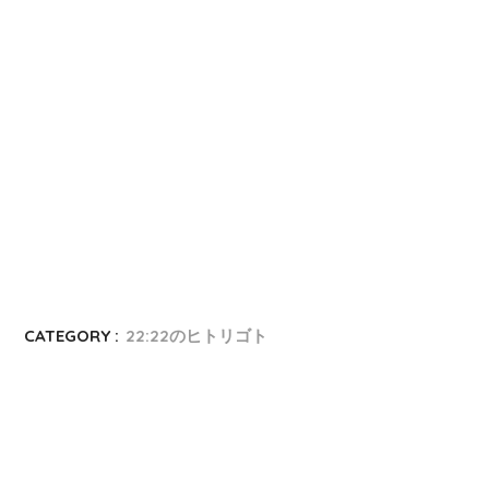
CATEGORY :
22:22のヒトリゴト