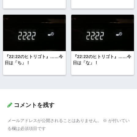
『22:22のヒトリゴト』……今
『22:22のヒトリゴト』……今
日は「ち」！
日は「な」！
コメントを残す
メールアドレスが公開されることはありません。
※
が付いてい
る欄は必須項目です