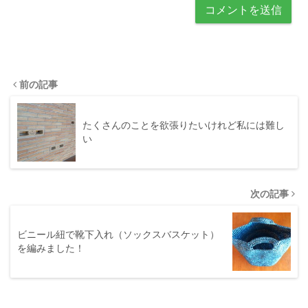
前の記事
たくさんのことを欲張りたいけれど私には難し
い
次の記事
ビニール紐で靴下入れ（ソックスバスケット）
を編みました！