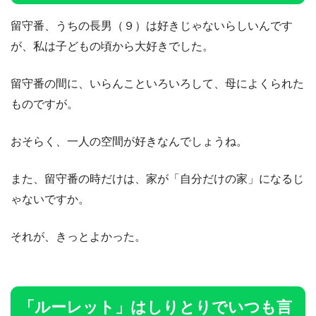
留守番、うちの長男（９）は好きじゃないらしいんです
が、私は子どもの頃から大好きでした。
留守番の間に、いらんこといろいろして、母によくられた
ものですが。
おそらく、一人の空間が好きなんでしょうね。
また、留守番の時だけは、家が「自分だけの家」になるじ
ゃないですか。
それが、きっとよかった。
「ルーレット」はしりとりでいつも言