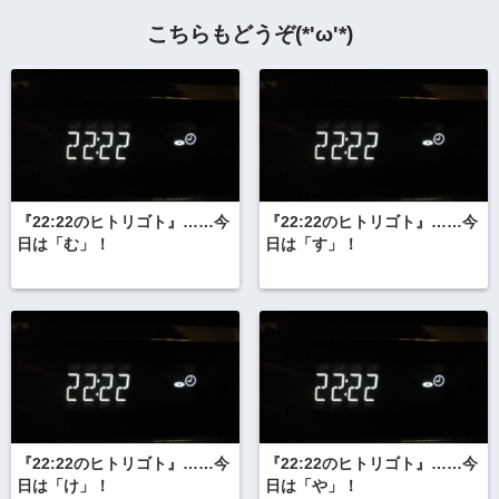
こちらもどうぞ(*'ω'*)
『22:22のヒトリゴト』……今
『22:22のヒトリゴト』……今
日は「む」！
日は「す」！
『22:22のヒトリゴト』……今
『22:22のヒトリゴト』……今
日は「け」！
日は「や」！