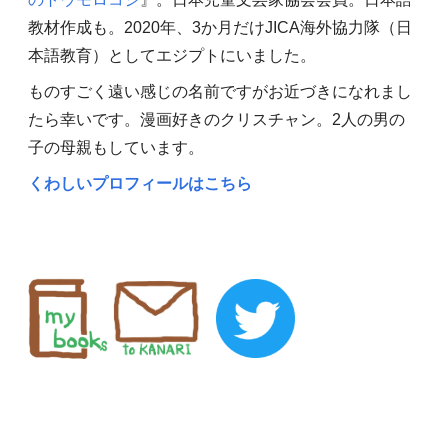
教材作成も。2020年、3か月だけJICA海外協力隊（日
本語教育）としてエジプトにいました。
ものすごく遠い感じの名前ですがお近づきになれまし
たら幸いです。漫画好きのクリスチャン。2人の男の
子の母親もしています。
くわしいプロフィールはこちら