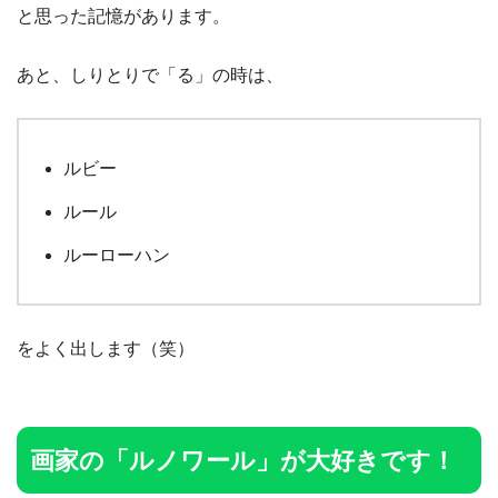
と思った記憶があります。
あと、しりとりで「る」の時は、
ルビー
ルール
ルーローハン
をよく出します（笑）
画家の「ルノワール」が大好きです！