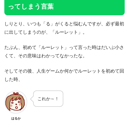
ってしまう言葉
しりとり、いつも「る」がくると悩むんですが、必ず最初
に出してしまうのが、「ルーレット」。
たぶん、初めて「ルーレット」って言った時はだいぶ小さ
くて、その意味はわかってなかったな。
そしてその後、人生ゲームか何かでルーレットを初めて回
した時、
これか～！
はるか