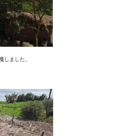
魔しました。