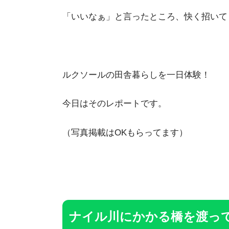
「いいなぁ」と言ったところ、快く招いて
ルクソールの田舎暮らしを一日体験！
今日はそのレポートです。
（写真掲載はOKもらってます）
ナイル川にかかる橋を渡っ