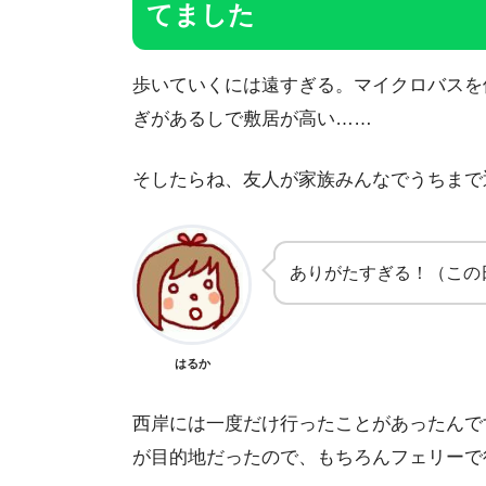
てました
歩いていくには遠すぎる。マイクロバスを
ぎがあるしで敷居が高い……
そしたらね、友人が家族みんなでうちまで
ありがたすぎる！（この
はるか
西岸には一度だけ行ったことがあったんで
が目的地だったので、もちろんフェリーで