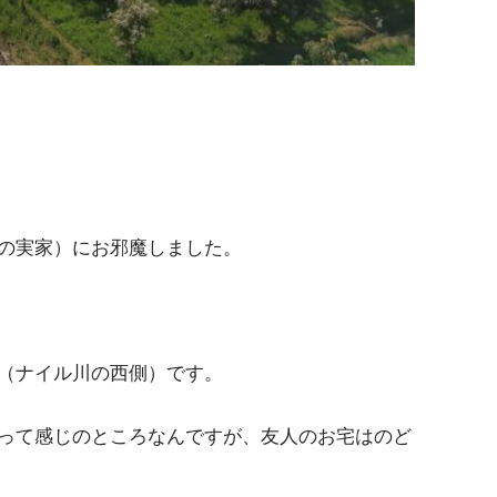
の実家）にお邪魔しました。
（ナイル川の西側）です。
って感じのところなんですが、友人のお宅はのど