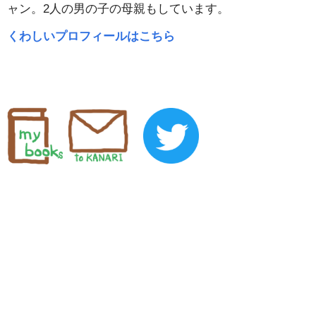
ャン。2人の男の子の母親もしています。
くわしいプロフィールはこちら