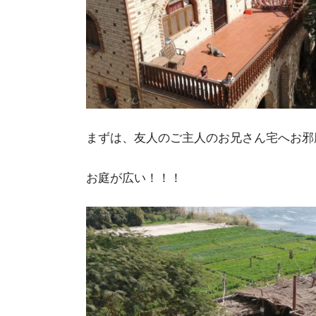
まずは、友人のご主人のお兄さん宅へお邪
お庭が広い！！！