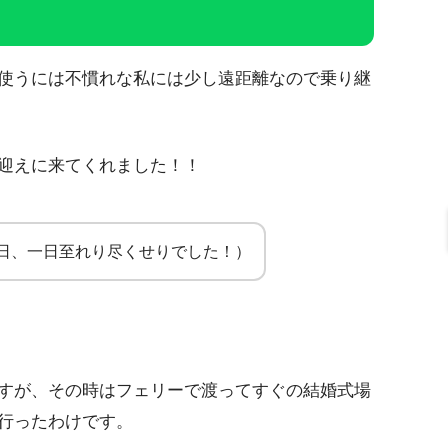
使うには不慣れな私には少し遠距離なので乗り継
迎えに来てくれました！！
日、一日至れり尽くせりでした！）
すが、その時はフェリーで渡ってすぐの結婚式場
行ったわけです。