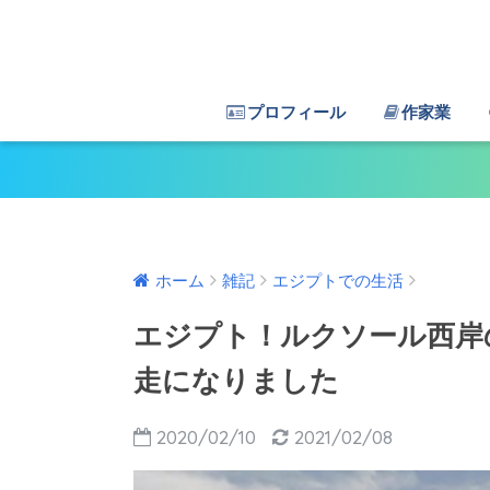
プロフィール
作家業
ホーム
雑記
エジプトでの生活
エジプト！ルクソール西岸
走になりました
2020/02/10
2021/02/08