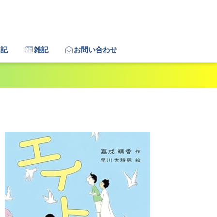
日記
雑記
お問い合わせ