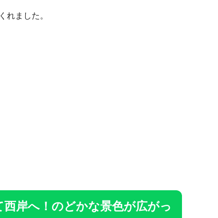
くれました。
て西岸へ！のどかな景色が広がっ