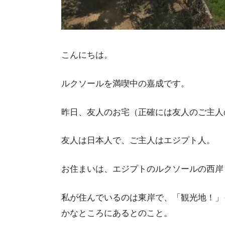
こんにちは。
ルクソールを満喫中の嘉成です。
昨日、友人のお宅（正確には友人のご主人
友人は日本人で、ご主人はエジプト人。
お住まいは、エジプトのルクソールの西岸
私が住んでいるのは東岸で、「観光地！」
かなところにあるとのこと。