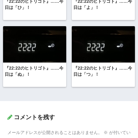
『22:22のヒトリゴト』……今
『22:22のヒトリゴト』……今
日は「ひ」！
日は「よ」！
『22:22のヒトリゴト』……今
『22:22のヒトリゴト』……今
日は「ぬ」！
日は「つ」！
コメントを残す
メールアドレスが公開されることはありません。
※
が付いてい