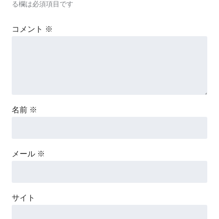
る欄は必須項目です
コメント
※
名前
※
メール
※
サイト