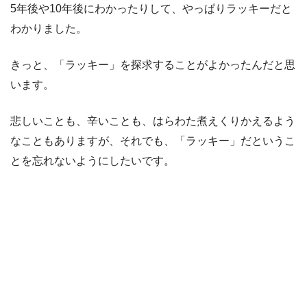
5年後や10年後にわかったりして、やっぱりラッキーだと
わかりました。
きっと、「ラッキー」を探求することがよかったんだと思
います。
悲しいことも、辛いことも、はらわた煮えくりかえるよう
なこともありますが、それでも、「ラッキー」だというこ
とを忘れないようにしたいです。