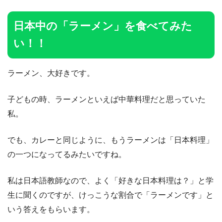
日本中の「ラーメン」を食べてみた
い！！
ラーメン、大好きです。
子どもの時、ラーメンといえば中華料理だと思っていた
私。
でも、カレーと同じように、もうラーメンは「日本料理」
の一つになってるみたいですね。
私は日本語教師なので、よく「好きな日本料理は？」と学
生に聞くのですが、けっこうな割合で「ラーメンです」と
いう答えをもらいます。