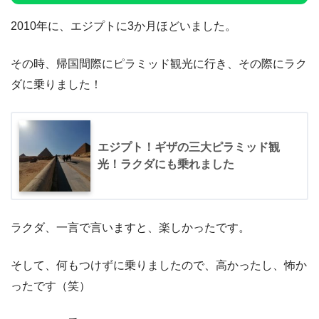
2010年に、エジプトに3か月ほどいました。
その時、帰国間際にピラミッド観光に行き、その際にラク
ダに乗りました！
エジプト！ギザの三大ピラミッド観
光！ラクダにも乗れました
ラクダ、一言で言いますと、楽しかったです。
そして、何もつけずに乗りましたので、高かったし、怖か
ったです（笑）