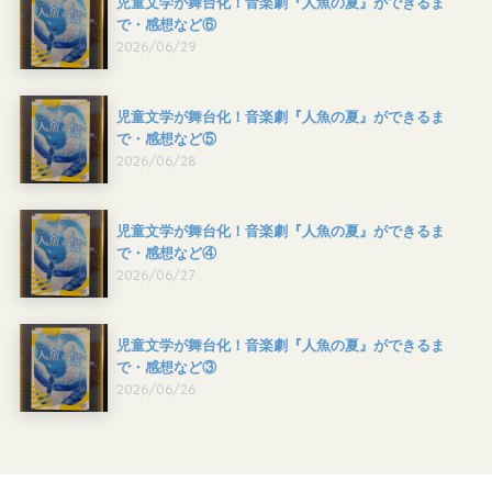
児童文学が舞台化！音楽劇『人魚の夏』ができるま
で・感想など⑥
2026/06/29
児童文学が舞台化！音楽劇『人魚の夏』ができるま
で・感想など⑤
2026/06/28
児童文学が舞台化！音楽劇『人魚の夏』ができるま
で・感想など④
2026/06/27
児童文学が舞台化！音楽劇『人魚の夏』ができるま
で・感想など③
2026/06/26