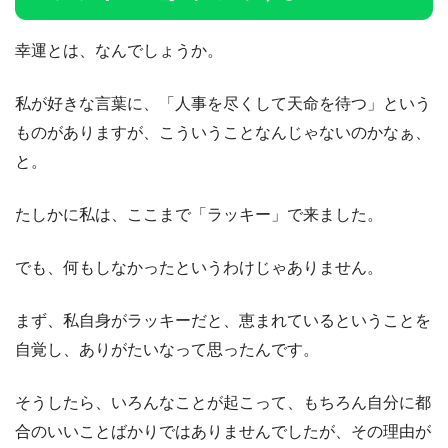
幸運とは、なんでしょうか。
私が好きな言葉に、「人事を尽くして天命を待つ」という
ものがありますが、こういうことなんじゃないのかなぁ、
と。
たしかに私は、ここまで「ラッキー」で来ました。
でも、何もしなかったというわけじゃありません。
まず、私自身がラッキーだと、恵まれているということを
自覚し、ありがたいなって思ったんです。
そうしたら、いろんなことが起こって、もちろん自分に都
合のいいことばかりではありませんでしたが、その理由が