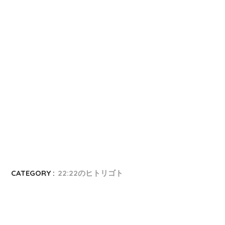
CATEGORY :
22:22のヒトリゴト