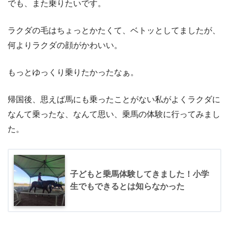
でも、また乗りたいです。
ラクダの毛はちょっとかたくて、ベトッとしてましたが、
何よりラクダの顔がかわいい。
もっとゆっくり乗りたかったなぁ。
帰国後、思えば馬にも乗ったことがない私がよくラクダに
なんて乗ったな、なんて思い、乗馬の体験に行ってみまし
た。
子どもと乗馬体験してきました！小学
生でもできるとは知らなかった