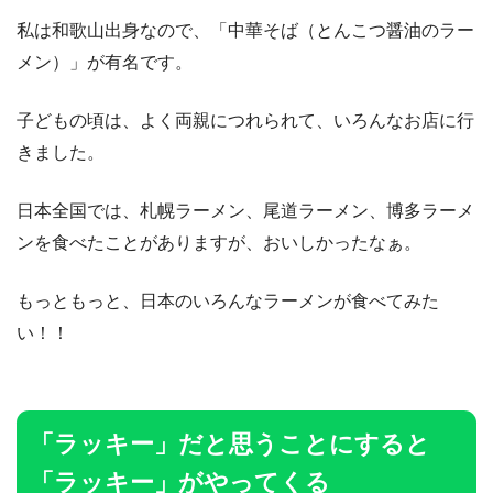
私は和歌山出身なので、「中華そば（とんこつ醤油のラー
メン）」が有名です。
子どもの頃は、よく両親につれられて、いろんなお店に行
きました。
日本全国では、札幌ラーメン、尾道ラーメン、博多ラーメ
ンを食べたことがありますが、おいしかったなぁ。
もっともっと、日本のいろんなラーメンが食べてみた
い！！
「ラッキー」だと思うことにすると
「ラッキー」がやってくる